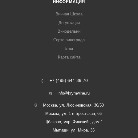
ИНФОРМАЦИЯ
Винная Школа
Дегустации
Винодельни
Сорта винограда
Блог
Карта сайта
+7 (495) 644-36-70
info@krymwine.ru
Москва, ул. Люсиновская, 36/50
Москва, ул. 1-я Брестская, 66
Щёлково, мкр. Финский , дом 1
Мытищи, ул. Мира, 35