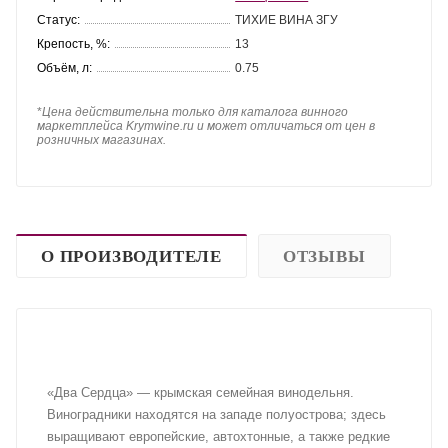
Статус:
ТИХИЕ ВИНА ЗГУ
Крепость, %:
13
Объём, л:
0.75
*
Цена действительна только для каталога винного
маркетплейса Krymwine.ru и может отличаться от цен в
розничных магазинах.
О ПРОИЗВОДИТЕЛЕ
ОТЗЫВЫ
«Два Сердца» — крымская семейная винодельня.
Виноградники находятся на западе полуострова; здесь
выращивают европейские, автохтонные, а также редкие