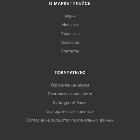
О МАРКЕТПЛЕЙСЕ
Акции
Новости
Франшиза
Вакансии
Контакты
ПОКУПАТЕЛЮ
Оформление заказа
Программа лояльности
Культурный бонус
Корпоративным клиентам
Согласие на обработку персональных данных