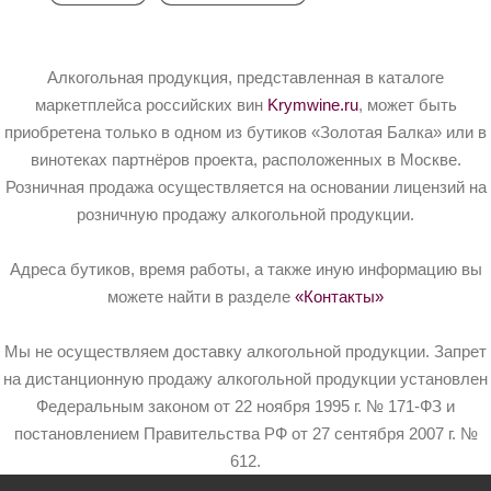
Алкогольная продукция, представленная в каталоге
маркетплейса российских вин
Krymwine.ru
, может быть
приобретена только в одном из бутиков «Золотая Балка» или в
винотеках партнёров проекта, расположенных в Москве.
Розничная продажа осуществляется на основании лицензий на
розничную продажу алкогольной продукции.
Адреса бутиков, время работы, а также иную информацию вы
можете найти в разделе
«Контакты»
Мы не осуществляем доставку алкогольной продукции. Запрет
на дистанционную продажу алкогольной продукции установлен
Федеральным законом от 22 ноября 1995 г. № 171-ФЗ и
постановлением Правительства РФ от 27 сентября 2007 г. №
612.