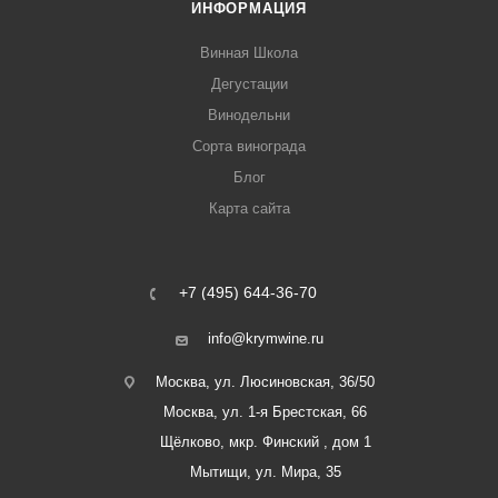
ИНФОРМАЦИЯ
Винная Школа
Дегустации
Винодельни
Сорта винограда
Блог
Карта сайта
+7 (495) 644-36-70
info@krymwine.ru
Москва, ул. Люсиновская, 36/50
Москва, ул. 1-я Брестская, 66
Щёлково, мкр. Финский , дом 1
Мытищи, ул. Мира, 35