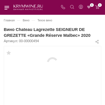
0
0
—
—
Главная
Вино
Тихое вино
Вино Chateau Lagrezette SEIGNEUR DE
GREZETTE «Grande Réserve Malbec» 2020
Артикул:
00-00000494