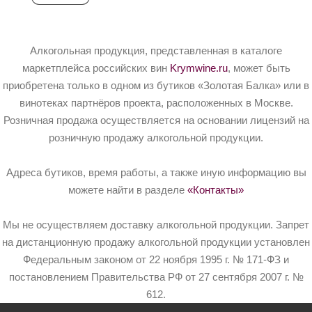
Алкогольная продукция, представленная в каталоге
маркетплейса российских вин
Krymwine.ru
, может быть
приобретена только в одном из бутиков «Золотая Балка» или в
винотеках партнёров проекта, расположенных в Москве.
Розничная продажа осуществляется на основании лицензий на
розничную продажу алкогольной продукции.
Адреса бутиков, время работы, а также иную информацию вы
можете найти в разделе
«Контакты»
Мы не осуществляем доставку алкогольной продукции. Запрет
на дистанционную продажу алкогольной продукции установлен
Федеральным законом от 22 ноября 1995 г. № 171-ФЗ и
постановлением Правительства РФ от 27 сентября 2007 г. №
612.