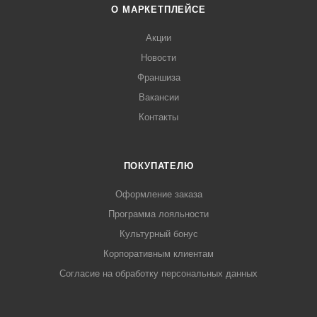
О МАРКЕТПЛЕЙСЕ
Акции
Новости
Франшиза
Вакансии
Контакты
ПОКУПАТЕЛЮ
Оформление заказа
Программа лояльности
Культурный бонус
Корпоративным клиентам
Согласие на обработку персональных данных