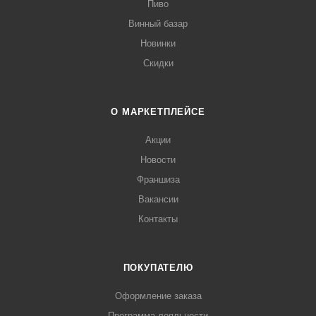
Пиво
Винный базар
Новинки
Скидки
О МАРКЕТПЛЕЙСЕ
Акции
Новости
Франшиза
Вакансии
Контакты
ПОКУПАТЕЛЮ
Оформление заказа
Программа лояльности