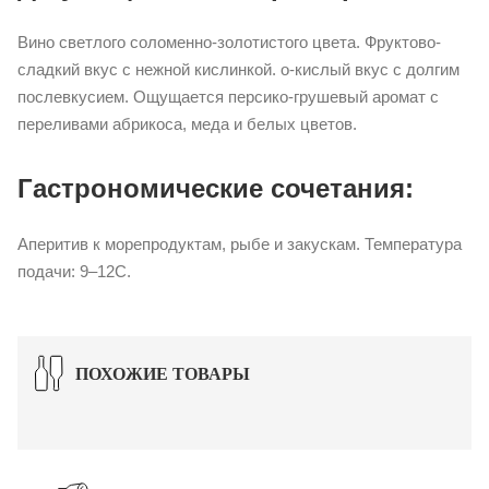
Вино светлого соломенно-золотистого цвета. Фруктово-
сладкий вкус с нежной кислинкой. о-кислый вкус с долгим
послевкусием. Ощущается персико-грушевый аромат с
переливами абрикоса, меда и белых цветов.
Гастрономические сочетания:
Аперитив к морепродуктам, рыбе и закускам. Температура
подачи: 9–12С.
ПОХОЖИЕ ТОВАРЫ