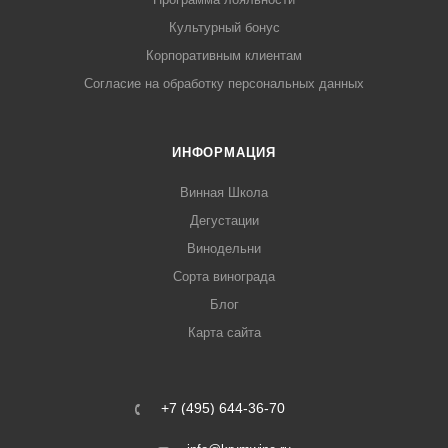
Культурный бонус
Корпоративным клиентам
Согласие на обработку персональных данных
ИНФОРМАЦИЯ
Винная Школа
Дегустации
Винодельни
Сорта винограда
Блог
Карта сайта
+7 (495) 644-36-70