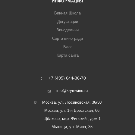
ИНФОРМАЦИЯ
Винная Школа
Дегустации
Винодельни
Сорта винограда
Блог
Карта сайта
+7 (495) 644-36-70
info@krymwine.ru
Москва, ул. Люсиновская, 36/50
Москва, ул. 1-я Брестская, 66
Щёлково, мкр. Финский , дом 1
Мытищи, ул. Мира, 35