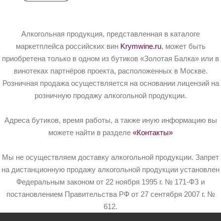
Алкогольная продукция, представленная в каталоге
маркетплейса российских вин
Krymwine.ru
, может быть
приобретена только в одном из бутиков «Золотая Балка» или в
винотеках партнёров проекта, расположенных в Москве.
Розничная продажа осуществляется на основании лицензий на
розничную продажу алкогольной продукции.
Адреса бутиков, время работы, а также иную информацию вы
можете найти в разделе
«Контакты»
Мы не осуществляем доставку алкогольной продукции. Запрет
на дистанционную продажу алкогольной продукции установлен
Федеральным законом от 22 ноября 1995 г. № 171-ФЗ и
постановлением Правительства РФ от 27 сентября 2007 г. №
612.