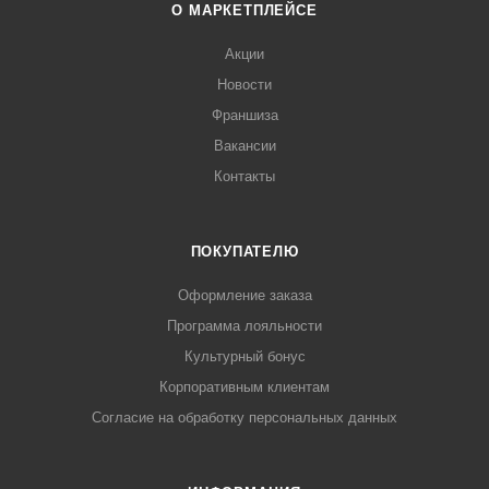
О МАРКЕТПЛЕЙСЕ
Акции
Новости
Франшиза
Вакансии
Контакты
ПОКУПАТЕЛЮ
Оформление заказа
Программа лояльности
Культурный бонус
Корпоративным клиентам
Согласие на обработку персональных данных