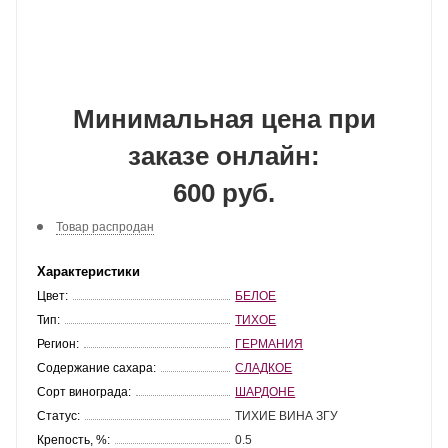
Минимальная цена при
заказе онлайн:
600 руб.
Товар распродан
Характеристики
Цвет:
БЕЛОЕ
Тип:
ТИХОЕ
Регион:
ГЕРМАНИЯ
Содержание сахара:
СЛАДКОЕ
Сорт винограда:
ШАРДОНЕ
Статус:
ТИХИЕ ВИНА ЗГУ
Крепость, %:
0.5