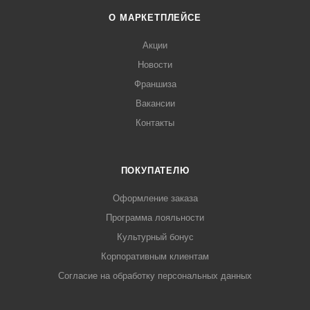
О МАРКЕТПЛЕЙСЕ
Акции
Новости
Франшиза
Вакансии
Контакты
ПОКУПАТЕЛЮ
Оформление заказа
Программа лояльности
Культурный бонус
Корпоративным клиентам
Согласие на обработку персональных данных