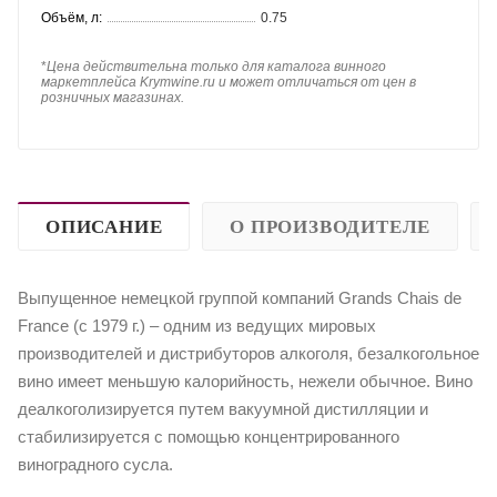
Объём, л:
0.75
*
Цена действительна только для каталога винного
маркетплейса Krymwine.ru и может отличаться от цен в
розничных магазинах.
ОПИСАНИЕ
О ПРОИЗВОДИТЕЛЕ
Выпущенное немецкой группой компаний Grands Chais de
France (с 1979 г.) – одним из ведущих мировых
производителей и дистрибуторов алкоголя, безалкогольное
вино имеет меньшую калорийность, нежели обычное. Вино
деалкоголизируется путем вакуумной дистилляции и
стабилизируется с помощью концентрированного
виноградного сусла.