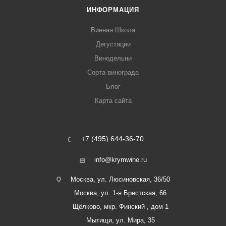
ИНФОРМАЦИЯ
Винная Школа
Дегустации
Винодельни
Сорта винограда
Блог
Карта сайта
+7 (495) 644-36-70
info@krymwine.ru
Москва, ул. Люсиновская, 36/50
Москва, ул. 1-я Брестская, 66
Щёлково, мкр. Финский , дом 1
Мытищи, ул. Мира, 35