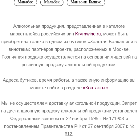
Макабео
Мальбек
Манзони Бьянко
Алкогольная продукция, представленная в каталоге
маркетплейса российских вин
Krymwine.ru
, может быть
приобретена только в одном из бутиков «Золотая Балка» или в
винотеках партнёров проекта, расположенных в Москве.
Розничная продажа осуществляется на основании лицензий на
розничную продажу алкогольной продукции.
Адреса бутиков, время работы, а также иную информацию вы
можете найти в разделе
«Контакты»
Мы не осуществляем доставку алкогольной продукции. Запрет
на дистанционную продажу алкогольной продукции установлен
Федеральным законом от 22 ноября 1995 г. № 171-ФЗ и
постановлением Правительства РФ от 27 сентября 2007 г. №
612.