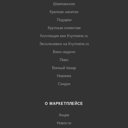
Шампанское
Крепкие напитки
Подарки
Крупным клиентам
Коллекция вин Krymwine.ru
Эксклюзивно на Krymwine.ru
Вино недели
Пиво
Винный базар
Новинки
Скидки
О МАРКЕТПЛЕЙСЕ
Акции
Новости