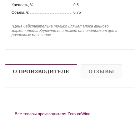
Крепость, %:
0.5
Объём, л:
0.75
*
Цена действительна только для каталога винного
маркетплейса Krymwine.ru и может отличаться от цен в
розничных магазинах.
О ПРОИЗВОДИТЕЛЕ
ОТЗЫВЫ
Все товары производителя ZeroumWine