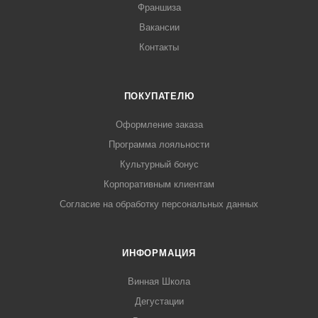
Франшиза
Вакансии
Контакты
ПОКУПАТЕЛЮ
Оформление заказа
Программа лояльности
Культурный бонус
Корпоративным клиентам
Согласие на обработку персональных данных
ИНФОРМАЦИЯ
Винная Школа
Дегустации