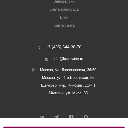
Винодельни
Сорта винограда
Блог
Карта сайта
+7 (495) 644-36-70
info@krymwine.ru
Москва, ул. Люсиновская, 36/50
Москва, ул. 1-я Брестская, 66
Щёлково, мкр. Финский , дом 1
Мытищи, ул. Мира, 35