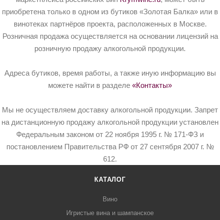
приобретена только в одном из бутиков «Золотая Балка» или в
винотеках партнёров проекта, расположенных в Москве.
Розничная продажа осуществляется на основании лицензий на
розничную продажу алкогольной продукции.
Адреса бутиков, время работы, а также иную информацию вы
можете найти в разделе
«Контакты»
Мы не осуществляем доставку алкогольной продукции. Запрет
на дистанционную продажу алкогольной продукции установлен
Федеральным законом от 22 ноября 1995 г. № 171-ФЗ и
постановлением Правительства РФ от 27 сентября 2007 г. №
612.
КАТАЛОГ
Вино
Игристые вина и шампанское