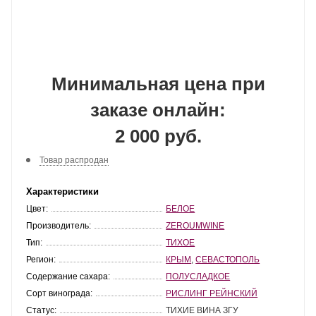
Минимальная цена при
заказе онлайн:
2 000 руб.
Товар распродан
Характеристики
Цвет:
БЕЛОЕ
Производитель:
ZEROUMWINE
Тип:
ТИХОЕ
Регион:
КРЫМ
,
СЕВАСТОПОЛЬ
Содержание сахара:
ПОЛУСЛАДКОЕ
Сорт винограда:
РИСЛИНГ РЕЙНСКИЙ
Статус:
ТИХИЕ ВИНА ЗГУ