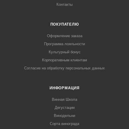
Контакты
ПОКУПАТЕЛЮ
Оформление заказа
Программа лояльности
Культурный бонус
Корпоративным клиентам
Согласие на обработку персональных данных
ИНФОРМАЦИЯ
Винная Школа
Дегустации
Винодельни
Сорта винограда