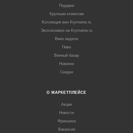
Подарки
Крупным клиентам
Коллекция вин Krymwine.ru
Эксклюзивно на Krymwine.ru
Вино недели
Пиво
Винный базар
Новинки
Скидки
О МАРКЕТПЛЕЙСЕ
Акции
Новости
Франшиза
Вакансии