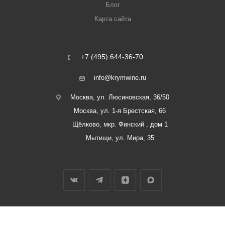
Блог
Карта сайта
+7 (495) 644-36-70
info@krymwine.ru
Москва, ул. Люсиновская, 36/50
Москва, ул. 1-я Брестская, 66
Щёлково, мкр. Финский , дом 1
Мытищи, ул. Мира, 35