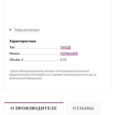
Товар распродан
Характеристики
Тип:
ТИХОЕ
Регион:
ГЕРМАНИЯ
Объём, л:
0.75
*
Цена действительна только для каталога винного
маркетплейса Krymwine.ru и может отличаться от цен в
розничных магазинах.
О ПРОИЗВОДИТЕЛЕ
ОТЗЫВЫ