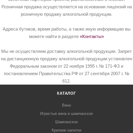
Розничная продажа осуществляется на основании лицензий на
розничную продажу алкогольной продукции.
Адреса бутиков, время работы, а также иную информацию вы
можете найти в разделе
«Контакты»
Мы не осуществляем доставку алкогольной продукции. Запрет
на дистанционную продажу алкогольной продукции установлен
Федеральным законом от 22 ноября 1995 г. № 171-ФЗ и
постановлением Правительства РФ от 27 сентября 2007 г. №
612.
КАТАЛОГ
Вино
Игристые вина и шампанское
Шампанское
Крепкие напитки