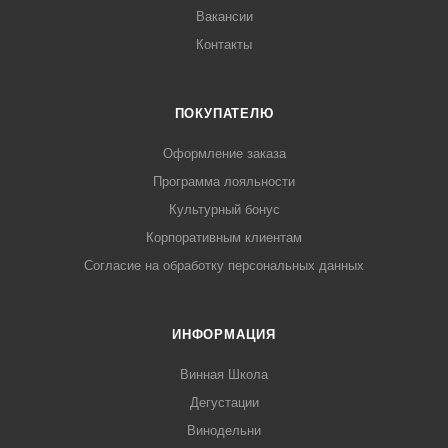
Вакансии
Контакты
ПОКУПАТЕЛЮ
Оформление заказа
Программа лояльности
Культурный бонус
Корпоративным клиентам
Согласие на обработку персональных данных
ИНФОРМАЦИЯ
Винная Школа
Дегустации
Винодельни