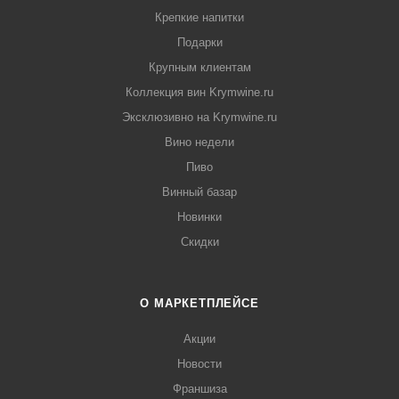
Крепкие напитки
Подарки
Крупным клиентам
Коллекция вин Krymwine.ru
Эксклюзивно на Krymwine.ru
Вино недели
Пиво
Винный базар
Новинки
Скидки
О МАРКЕТПЛЕЙСЕ
Акции
Новости
Франшиза