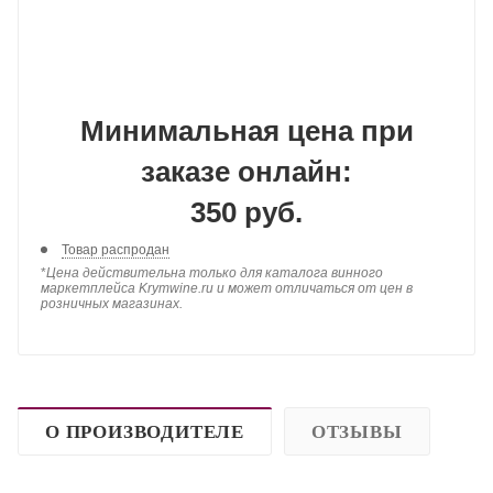
Минимальная цена при
заказе онлайн:
350 руб.
Товар распродан
*
Цена действительна только для каталога винного
маркетплейса Krymwine.ru и может отличаться от цен в
розничных магазинах.
О ПРОИЗВОДИТЕЛЕ
ОТЗЫВЫ