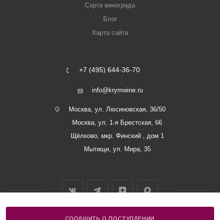
Сорта винограда
Блог
Карта сайта
+7 (495) 644-36-70
info@krymwine.ru
Москва, ул. Люсиновская, 36/50
Москва, ул. 1-я Брестская, 66
Щёлково, мкр. Финский , дом 1
Мытищи, ул. Мира, 35
СООБЩИТЬ О ПОСТУПЛЕНИИ