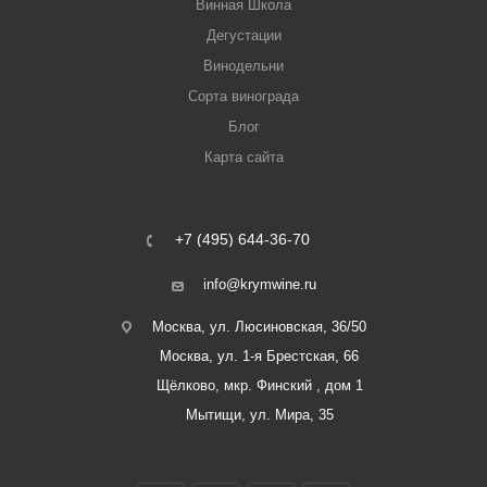
Винная Школа
Дегустации
Винодельни
Сорта винограда
Блог
Карта сайта
+7 (495) 644-36-70
info@krymwine.ru
Москва, ул. Люсиновская, 36/50
Москва, ул. 1-я Брестская, 66
Щёлково, мкр. Финский , дом 1
Мытищи, ул. Мира, 35