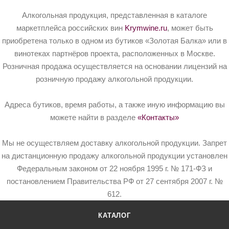
Алкогольная продукция, представленная в каталоге
маркетплейса российских вин
Krymwine.ru
, может быть
приобретена только в одном из бутиков «Золотая Балка» или в
винотеках партнёров проекта, расположенных в Москве.
Розничная продажа осуществляется на основании лицензий на
розничную продажу алкогольной продукции.
Адреса бутиков, время работы, а также иную информацию вы
можете найти в разделе
«Контакты»
Мы не осуществляем доставку алкогольной продукции. Запрет
на дистанционную продажу алкогольной продукции установлен
Федеральным законом от 22 ноября 1995 г. № 171-ФЗ и
постановлением Правительства РФ от 27 сентября 2007 г. №
612.
КАТАЛОГ