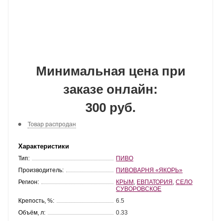
Минимальная цена при
заказе онлайн:
300 руб.
Товар распродан
Характеристики
Тип:
ПИВО
Производитель:
ПИВОВАРНЯ «ЯКОРЬ»
Регион:
КРЫМ
,
ЕВПАТОРИЯ
,
СЕЛО
СУВОРОВСКОЕ
Крепость, %:
6.5
Объём, л:
0.33