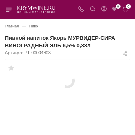
0
0
—
Главная
Пиво
Пивной напиток Якорь МУРВИДЕР-СИРА
ВИНОГРАДНЫЙ ЭЛЬ 6,5% 0,33л
Артикул:
РТ-00004903