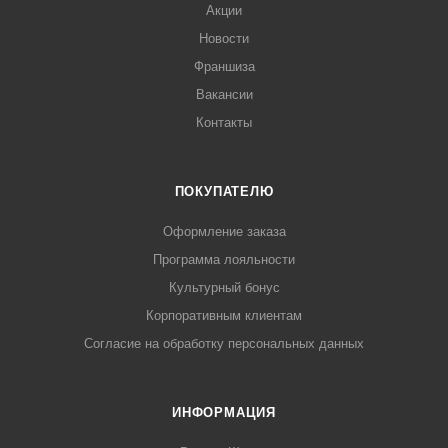
Акции
Новости
Франшиза
Вакансии
Контакты
ПОКУПАТЕЛЮ
Оформление заказа
Программа лояльности
Культурный бонус
Корпоративным клиентам
Согласие на обработку персональных данных
ИНФОРМАЦИЯ