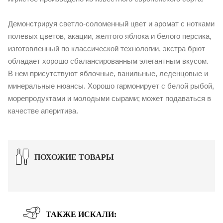
Демонстрируя светло-соломенный цвет и аромат с нотками
полевых цветов, акации, желтого яблока и белого персика,
изготовленный по классической технологии, экстра брют
обладает хорошо сбалансированным элегантным вкусом.
В нем присутствуют яблочные, ванильные, леденцовые и
минеральные нюансы. Хорошо гармонирует с белой рыбой,
морепродуктами и молодыми сырами; может подаваться в
качестве аперитива.
ПОХОЖИЕ ТОВАРЫ
ТАКЖЕ ИСКАЛИ: