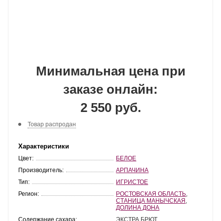
Минимальная цена при
заказе онлайн:
2 550 руб.
Товар распродан
Характеристики
Цвет:
БЕЛОЕ
Производитель:
АРПАЧИНА
Тип:
ИГРИСТОЕ
Регион:
РОСТОВСКАЯ ОБЛАСТЬ
,
СТАНИЦА МАНЫЧСКАЯ
,
ДОЛИНА ДОНА
Содержание сахара:
ЭКСТРА БРЮТ