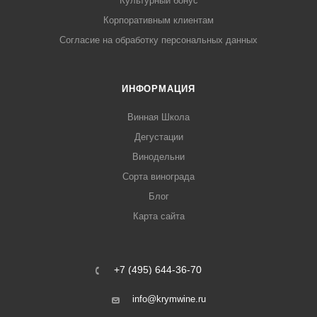
Культурный бонус
Корпоративным клиентам
Согласие на обработку персональных данных
ИНФОРМАЦИЯ
Винная Школа
Дегустации
Винодельни
Сорта винограда
Блог
Карта сайта
+7 (495) 644-36-70
info@krymwine.ru