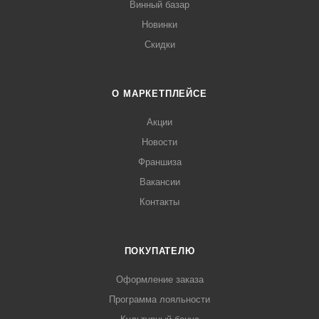
Винный базар
Новинки
Скидки
О МАРКЕТПЛЕЙСЕ
Акции
Новости
Франшиза
Вакансии
Контакты
ПОКУПАТЕЛЮ
Оформление заказа
Программа лояльности