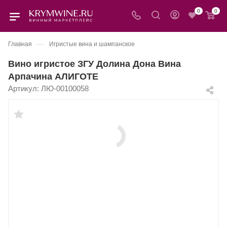
0
0
—
Главная
Игристые вина и шампанское
Вино игристое ЗГУ Долина Дона Вина
Арпачина АЛИГОТЕ
Артикул:
ЛЮ-00100058