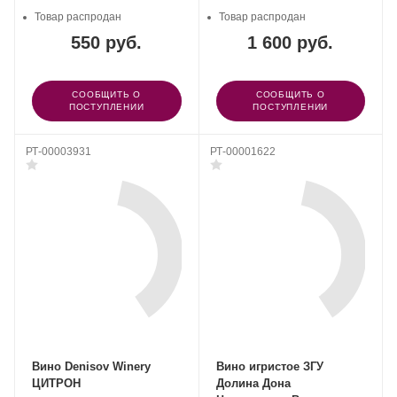
Товар распродан
Товар распродан
550 руб.
1 600 руб.
СООБЩИТЬ О
СООБЩИТЬ О
ПОСТУПЛЕНИИ
ПОСТУПЛЕНИИ
РТ-00003931
РТ-00001622
Вино Denisov Winery
Вино игристое ЗГУ
ЦИТРОН
Долина Дона