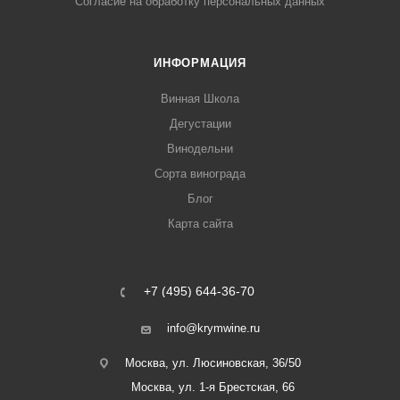
Согласие на обработку персональных данных
ИНФОРМАЦИЯ
Винная Школа
Дегустации
Винодельни
Сорта винограда
Блог
Карта сайта
+7 (495) 644-36-70
info@krymwine.ru
Москва, ул. Люсиновская, 36/50
Москва, ул. 1-я Брестская, 66