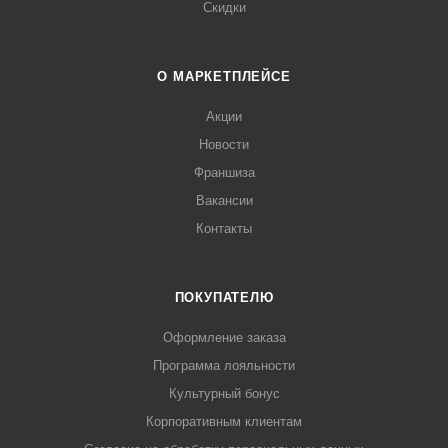
Скидки
О МАРКЕТПЛЕЙСЕ
Акции
Новости
Франшиза
Вакансии
Контакты
ПОКУПАТЕЛЮ
Оформление заказа
Программа лояльности
Культурный бонус
Корпоративным клиентам