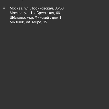
Москва, ул. Люсиновская, 36/50
Москва, ул. 1-я Брестская, 66
Щёлково, мкр. Финский , дом 1
Мытищи, ул. Мира, 35