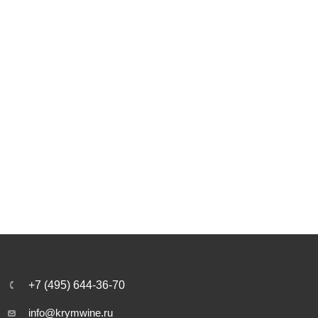
+7 (495) 644-36-70
info@krymwine.ru