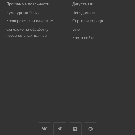
Программа лояльности
Дегустации
Культурный бонус
Винодельни
Корпоративным клиентам
Сорта винограда
Согласие на обработку
Блог
персональных данных
Карта сайта