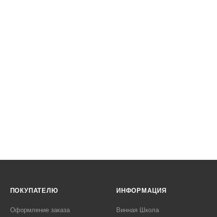
ПОКУПАТЕЛЮ
ИНФОРМАЦИЯ
Оформление заказа
Винная Школа