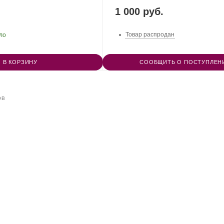
1 000 руб.
Товар распродан
ло
В КОРЗИНУ
СООБЩИТЬ О ПОСТУПЛЕН
ОВ