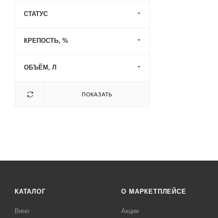
СТАТУС
КРЕПОСТЬ, %
ОБЪЁМ, Л
ПОКАЗАТЬ
КАТАЛОГ
О МАРКЕТПЛЕЙСЕ
Вино
Акции