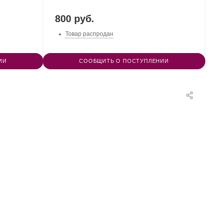
800 руб.
Товар распродан
ИИ
СООБЩИТЬ О ПОСТУПЛЕНИИ