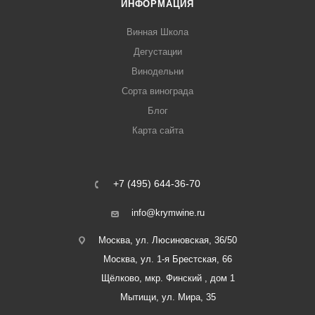
ИНФОРМАЦИЯ
Винная Школа
Дегустации
Винодельни
Сорта винограда
Блог
Карта сайта
+7 (495) 644-36-70
info@krymwine.ru
Москва, ул. Люсиновская, 36/50
Москва, ул. 1-я Брестская, 66
Щёлково, мкр. Финский , дом 1
Мытищи, ул. Мира, 35