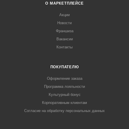
О МАРКЕТПЛЕЙСЕ
Акции
Новости
Франшиза
Вакансии
Контакты
ПОКУПАТЕЛЮ
Оформление заказа
Программа лояльности
Культурный бонус
Корпоративным клиентам
Согласие на обработку персональных данных