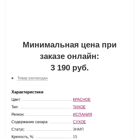
Минимальная цена при
заказе онлайн:
3 190 руб.
Товар распродан
Характеристики
Цвет:
КРАСНОЕ
Тип:
ТИХОЕ
Регион:
ИСПАНИЯ
Содержание сахара:
СУХОЕ
Статус:
ЗНМП
Крепость, %:
15