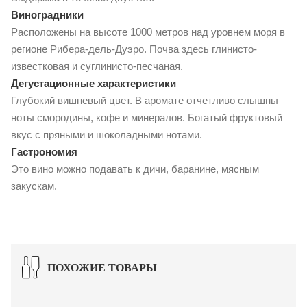
Виноградники
Расположены на высоте 1000 метров над уровнем моря в
регионе Рибера-дель-Дуэро. Почва здесь глинисто-
известковая и суглинисто-песчаная.
Дегустационные характеристики
Глубокий вишневый цвет. В аромате отчетливо слышны
ноты смородины, кофе и минералов. Богатый фруктовый
вкус с пряными и шоколадными нотами.
Гастрономия
Это вино можно подавать к дичи, баранине, мясным
закускам.
ПОХОЖИЕ ТОВАРЫ