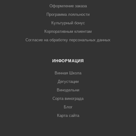
Оформление заказа
Программа лояльности
Культурный бонус
Корпоративным клиентам
Согласие на обработку персональных данных
ИНФОРМАЦИЯ
Винная Школа
Дегустации
Винодельни
Сорта винограда
Блог
Карта сайта