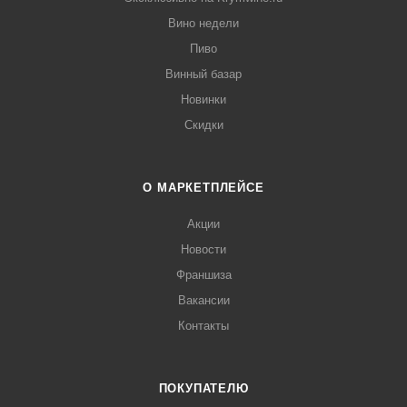
Вино недели
Пиво
Винный базар
Новинки
Скидки
О МАРКЕТПЛЕЙСЕ
Акции
Новости
Франшиза
Вакансии
Контакты
ПОКУПАТЕЛЮ