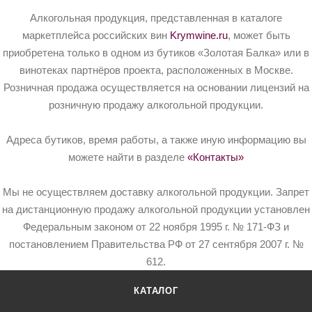
Алкогольная продукция, представленная в каталоге
маркетплейса российских вин
Krymwine.ru
, может быть
приобретена только в одном из бутиков «Золотая Балка» или в
винотеках партнёров проекта, расположенных в Москве.
Розничная продажа осуществляется на основании лицензий на
розничную продажу алкогольной продукции.
Адреса бутиков, время работы, а также иную информацию вы
можете найти в разделе
«Контакты»
Мы не осуществляем доставку алкогольной продукции. Запрет
на дистанционную продажу алкогольной продукции установлен
Федеральным законом от 22 ноября 1995 г. № 171-ФЗ и
постановлением Правительства РФ от 27 сентября 2007 г. №
612.
КАТАЛОГ