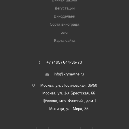
Винная Школа
Дегустации
Винодельни
Сорта винограда
Блог
Карта сайта
+7 (495) 644-36-70
info@krymwine.ru
Москва, ул. Люсиновская, 36/50
Москва, ул. 1-я Брестская, 66
Щёлково, мкр. Финский , дом 1
Мытищи, ул. Мира, 35