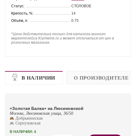
Статус:
СТОЛОВОЕ
Крепость, %:
14
Объём, л:
0.75
*
Цена действительна только для каталога винного
маркетплейса Krymwine.ru и может отличаться от цен в
розничных магазинах.
В НАЛИЧИИ
О ПРОИЗВОДИТЕЛЕ
«Золотая Балка» на Люсиновской
Москва, Люсиновская улица, 36/50
Добрынинская
Серпуховская
В НАЛИЧИИ: 4