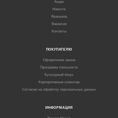
Акции
Новости
Франшиза
Вакансии
Контакты
ПОКУПАТЕЛЮ
Оформление заказа
Программа лояльности
Культурный бонус
Корпоративным клиентам
Согласие на обработку персональных данных
ИНФОРМАЦИЯ