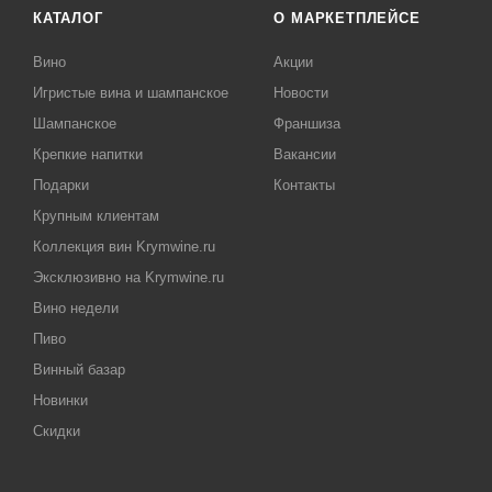
КАТАЛОГ
О МАРКЕТПЛЕЙСЕ
Вино
Акции
Игристые вина и шампанское
Новости
Шампанское
Франшиза
Крепкие напитки
Вакансии
Подарки
Контакты
Крупным клиентам
Коллекция вин Krymwine.ru
Эксклюзивно на Krymwine.ru
Вино недели
Пиво
Винный базар
Новинки
Скидки