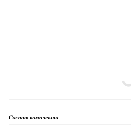
Состав комплекта