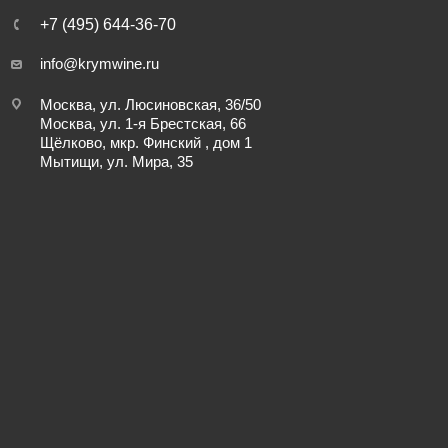
+7 (495) 644-36-70
info@krymwine.ru
Москва, ул. Люсиновская, 36/50
Москва, ул. 1-я Брестская, 66
Щёлково, мкр. Финский , дом 1
Мытищи, ул. Мира, 35