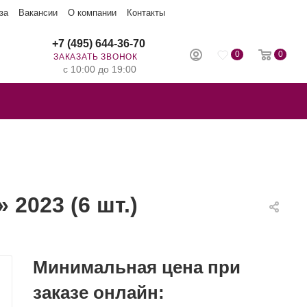
за
Вакансии
О компании
Контакты
+7 (495) 644-36-70
0
0
ЗАКАЗАТЬ ЗВОНОК
с 10:00 до 19:00
2023 (6 шт.)
Минимальная цена при
заказе онлайн: