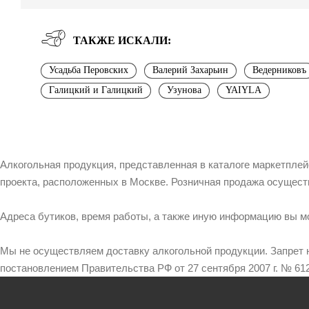
ТАКЖЕ ИСКАЛИ:
Усадьба Перовских
Валерий Захарьин
Ведерниковъ
Галицкий и Галицкий
Узунова
YAIYLA
Алкогольная продукция, представленная в каталоге маркетпле
проекта, расположенных в Москве. Розничная продажа осущест
Адреса бутиков, время работы, а также иную информацию вы м
Мы не осуществляем доставку алкогольной продукции. Запрет 
постановлением Правительства РФ от 27 сентября 2007 г. № 612