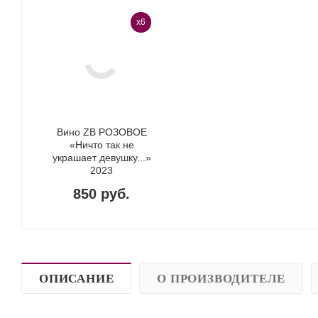
x6
Вино ZB РОЗОВОЕ
«Ничто так не
украшает девушку...»
2023
850 руб.
ОПИСАНИЕ
О ПРОИЗВОДИТЕЛЕ