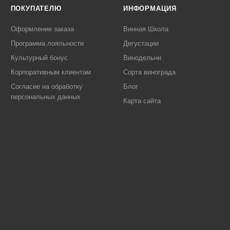
ПОКУПАТЕЛЮ
ИНФОРМАЦИЯ
Оформление заказа
Винная Школа
Программа лояльности
Дегустации
Культурный бонус
Винодельни
Корпоративным клиентам
Сорта винограда
Согласие на обработку
Блог
персональных данных
Карта сайта