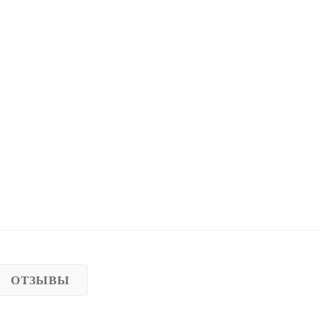
ОТЗЫВЫ