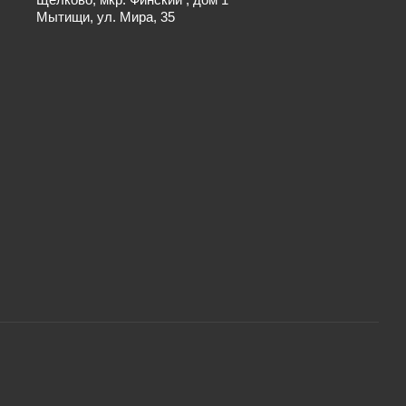
Мытищи, ул. Мира, 35