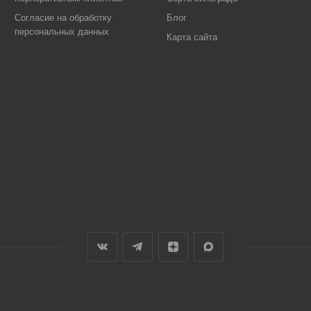
Согласие на обработку
Блог
персональных данных
Карта сайта