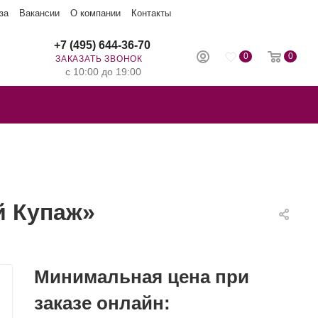
за
Вакансии
О компании
Контакты
+7 (495) 644-36-70
0
0
ЗАКАЗАТЬ ЗВОНОК
с 10:00 до 19:00
й Купаж»
Минимальная цена при
заказе онлайн: