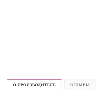
О ПРОИЗВОДИТЕЛЕ
ОТЗЫВЫ