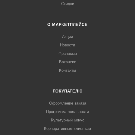
Скидки
О МАРКЕТПЛЕЙСЕ
Акции
Новости
Франшиза
Вакансии
Контакты
ПОКУПАТЕЛЮ
Оформление заказа
Программа лояльности
Культурный бонус
Корпоративным клиентам