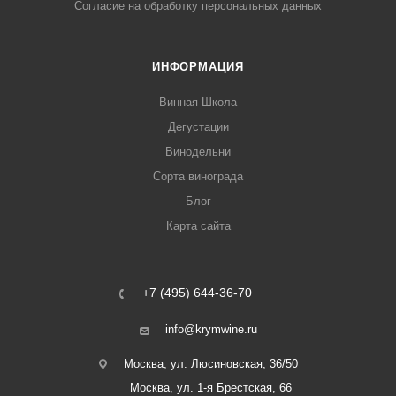
Согласие на обработку персональных данных
ИНФОРМАЦИЯ
Винная Школа
Дегустации
Винодельни
Сорта винограда
Блог
Карта сайта
+7 (495) 644-36-70
info@krymwine.ru
Москва, ул. Люсиновская, 36/50
Москва, ул. 1-я Брестская, 66