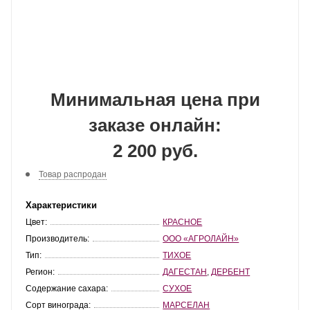
Минимальная цена при
заказе онлайн:
2 200 руб.
Товар распродан
Характеристики
Цвет:
КРАСНОЕ
Производитель:
ООО «АГРОЛАЙН»
Тип:
ТИХОЕ
Регион:
ДАГЕСТАН
,
ДЕРБЕНТ
Содержание сахара:
СУХОЕ
Сорт винограда:
МАРСЕЛАН