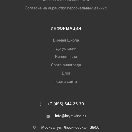
Согласие на обработку персональных данных
ИНФОРМАЦИЯ
Винная Школа
Дегустации
Винодельни
Сорта винограда
Блог
Карта сайта
+7 (495) 644-36-70
info@krymwine.ru
Москва, ул. Люсиновская, 36/50