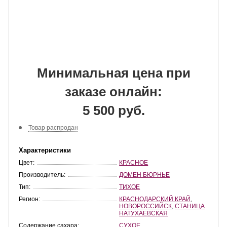
Минимальная цена при
заказе онлайн:
5 500 руб.
Товар распродан
Характеристики
Цвет:
КРАСНОЕ
Производитель:
ДОМЕН БЮРНЬЕ
Тип:
ТИХОЕ
Регион:
КРАСНОДАРСКИЙ КРАЙ
,
НОВОРОССИЙСК
,
СТАНИЦА
НАТУХАЕВСКАЯ
Содержание сахара:
СУХОЕ