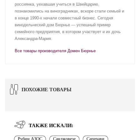
россиянка, уехавшая учиться в Швейцарию,
познакомились на виноградниках, вскоре стали семьей и
в конце 1990-х начали совместный бизнес. Сегодня
винодельческий дом Бюрнье — успешный пример
семейного предприятия, в котором участвует и их дочь
Александра-Мария.
Все товары производителя Домен Бюрнье
ПОХОЖИЕ ТОВАРЫ
ТАКЖЕ ИСКАЛИ:
Рубин АЗОС
Санджовезе
Саперави