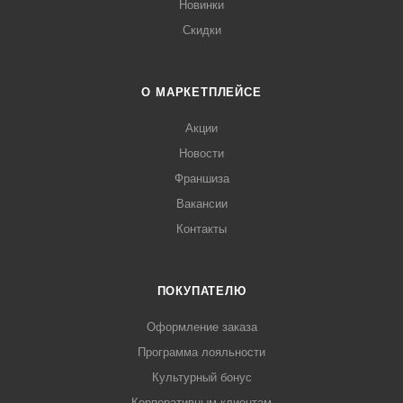
Новинки
Скидки
О МАРКЕТПЛЕЙСЕ
Акции
Новости
Франшиза
Вакансии
Контакты
ПОКУПАТЕЛЮ
Оформление заказа
Программа лояльности
Культурный бонус
Корпоративным клиентам