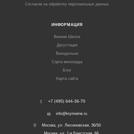
Согласие на обработку персональных данных
ИНФОРМАЦИЯ
Винная Школа
Дегустации
Винодельни
Сорта винограда
Блог
Карта сайта
+7 (495) 644-36-70
info@krymwine.ru
Москва, ул. Люсиновская, 36/50
Москва, ул. 1-я Брестская, 66