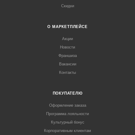
Скидки
О МАРКЕТПЛЕЙСЕ
Акции
Новости
Франшиза
Вакансии
Контакты
ПОКУПАТЕЛЮ
Оформление заказа
Программа лояльности
Культурный бонус
Корпоративным клиентам