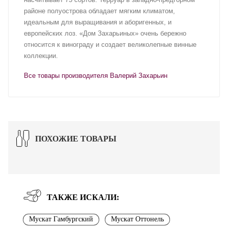
районе полуострова обладает мягким климатом,
идеальным для выращивания и аборигенных, и
европейских лоз. «Дом Захарьиных» очень бережно
относится к винограду и создает великолепные винные
коллекции.
Все товары производителя Валерий Захарьин
ПОХОЖИЕ ТОВАРЫ
ТАКЖЕ ИСКАЛИ:
Мускат Гамбургский
Мускат Оттонель