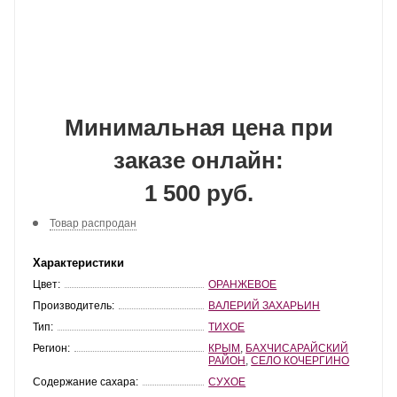
Минимальная цена при
заказе онлайн:
1 500 руб.
Товар распродан
Характеристики
Цвет:
ОРАНЖЕВОЕ
Производитель:
ВАЛЕРИЙ ЗАХАРЬИН
Тип:
ТИХОЕ
Регион:
КРЫМ
,
БАХЧИСАРАЙСКИЙ
РАЙОН
,
СЕЛО КОЧЕРГИНО
Содержание сахара:
СУХОЕ