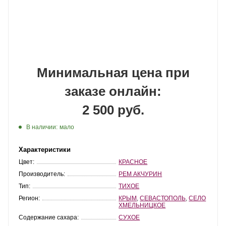
Минимальная цена при
заказе онлайн:
2 500 руб.
В наличии:
мало
Характеристики
Цвет:
КРАСНОЕ
Производитель:
РЕМ АКЧУРИН
Тип:
ТИХОЕ
Регион:
КРЫМ
,
СЕВАСТОПОЛЬ
,
СЕЛО
ХМЕЛЬНИЦКОЕ
Содержание сахара:
СУХОЕ