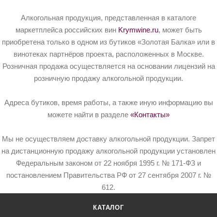
Алкогольная продукция, представленная в каталоге
маркетплейса российских вин
Krymwine.ru
, может быть
приобретена только в одном из бутиков «Золотая Балка» или в
винотеках партнёров проекта, расположенных в Москве.
Розничная продажа осуществляется на основании лицензий на
розничную продажу алкогольной продукции.
Адреса бутиков, время работы, а также иную информацию вы
можете найти в разделе
«Контакты»
Мы не осуществляем доставку алкогольной продукции. Запрет
на дистанционную продажу алкогольной продукции установлен
Федеральным законом от 22 ноября 1995 г. № 171-ФЗ и
постановлением Правительства РФ от 27 сентября 2007 г. №
612.
КАТАЛОГ