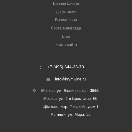
Винная Школа
Дегустации
Винодельни
Сорта винограда
Блог
Карта сайта
+7 (495) 644-36-70
info@krymwine.ru
Москва, ул. Люсиновская, 36/50
Москва, ул. 1-я Брестская, 66
Щёлково, мкр. Финский , дом 1
Мытищи, ул. Мира, 35