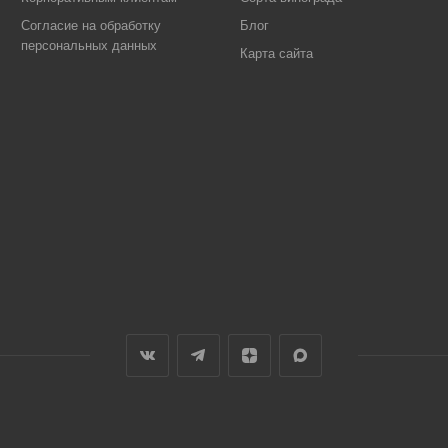
Согласие на обработку
Блог
персональных данных
Карта сайта