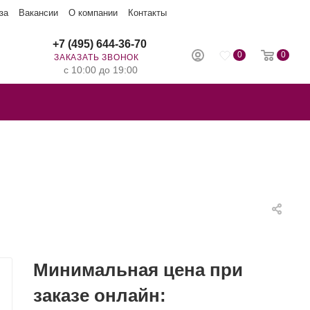
за
Вакансии
О компании
Контакты
+7 (495) 644-36-70
0
0
ЗАКАЗАТЬ ЗВОНОК
с 10:00 до 19:00
Минимальная цена при
заказе онлайн: