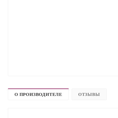
О ПРОИЗВОДИТЕЛЕ
ОТЗЫВЫ