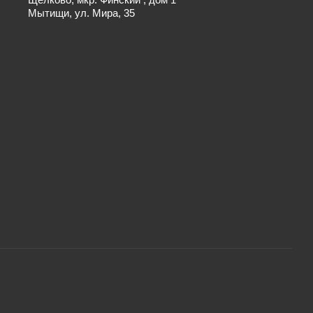
Мытищи, ул. Мира, 35