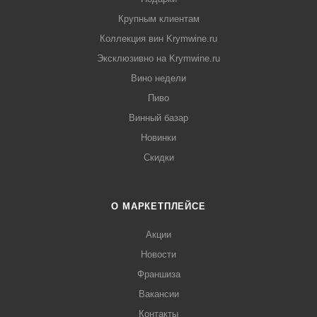
Крупным клиентам
Коллекция вин Krymwine.ru
Эксклюзивно на Krymwine.ru
Вино недели
Пиво
Винный базар
Новинки
Скидки
О МАРКЕТПЛЕЙСЕ
Акции
Новости
Франшиза
Вакансии
Контакты