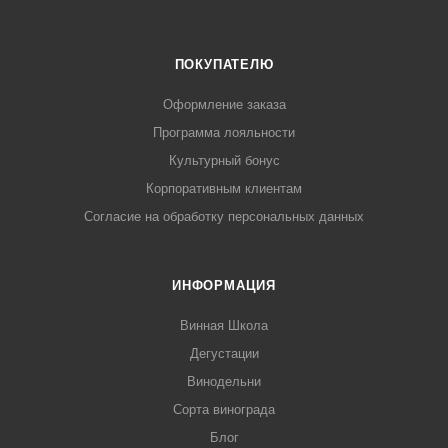
ПОКУПАТЕЛЮ
Оформление заказа
Программа лояльности
Культурный бонус
Корпоративным клиентам
Согласие на обработку персональных данных
ИНФОРМАЦИЯ
Винная Школа
Дегустации
Винодельни
Сорта винограда
Блог