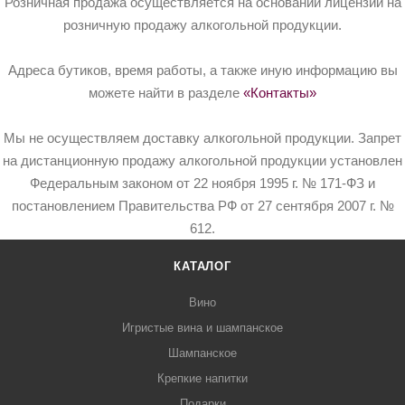
Розничная продажа осуществляется на основании лицензий на
розничную продажу алкогольной продукции.
Адреса бутиков, время работы, а также иную информацию вы
можете найти в разделе
«Контакты»
Мы не осуществляем доставку алкогольной продукции. Запрет
на дистанционную продажу алкогольной продукции установлен
Федеральным законом от 22 ноября 1995 г. № 171-ФЗ и
постановлением Правительства РФ от 27 сентября 2007 г. №
612.
КАТАЛОГ
Вино
Игристые вина и шампанское
Шампанское
Крепкие напитки
Подарки