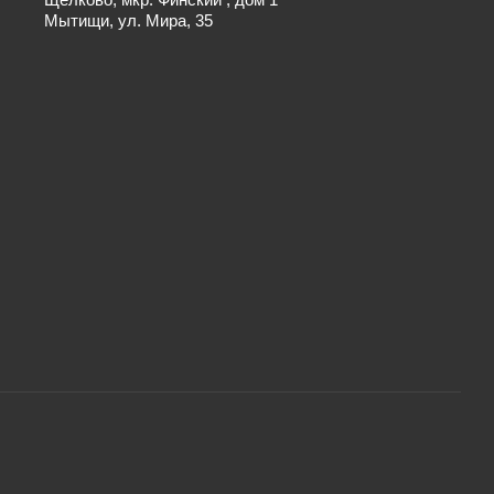
Мытищи, ул. Мира, 35