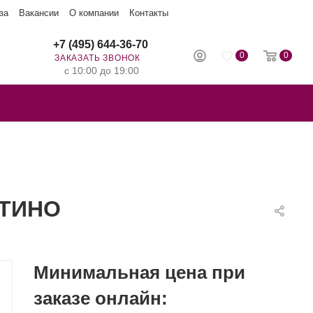
за
Вакансии
О компании
Контакты
+7 (495) 644-36-70
0
0
ЗАКАЗАТЬ ЗВОНОК
с 10:00 до 19:00
НТИНО
Минимальная цена при
заказе онлайн: