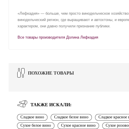
«Лефкадия» — больше, чем просто винодельческое хозяйство 
винодельческий регион, где выращивают и автохтоны, и евро
характером, они давно получили признание публики.
Все товары производителя Долина Лефкадия
ПОХОЖИЕ ТОВАРЫ
ТАКЖЕ ИСКАЛИ:
Сладкое вино
Сладкое белое вино
Сладкое красное
Сухое белое вино
Сухое красное вино
Сухое розово