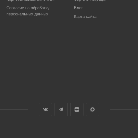
Согласие на обработку
Блог
персональных данных
Карта сайта