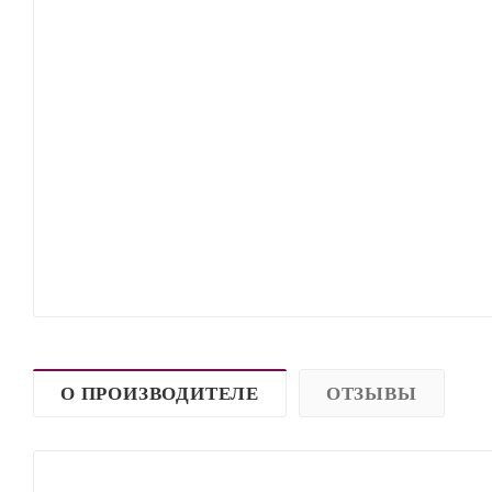
О ПРОИЗВОДИТЕЛЕ
ОТЗЫВЫ