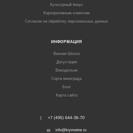
Культурный бонус
Корпоративным клиентам
Согласие на обработку персональных данных
ИНФОРМАЦИЯ
Винная Школа
Дегустации
Винодельни
Сорта винограда
Блог
Карта сайта
+7 (495) 644-36-70
info@krymwine.ru