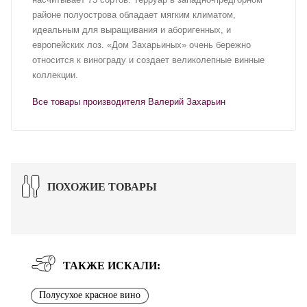
районе полуострова обладает мягким климатом,
идеальным для выращивания и аборигенных, и
европейских лоз. «Дом Захарьиных» очень бережно
относится к винограду и создает великолепные винные
коллекции.
Все товары производителя Валерий Захарьин
ПОХОЖИЕ ТОВАРЫ
ТАКЖЕ ИСКАЛИ:
Полусухое красное вино