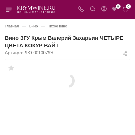
0
0
—
—
Главная
Вино
Тихое вино
Вино ЗГУ Крым Валерий Захарьин ЧЕТЫРЕ
ЦВЕТА КОКУР ВАЙТ
Артикул:
ЛЮ-00100799