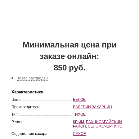
Минимальная цена при
заказе онлайн:
850 руб.
Товар распродан
Характеристики
Цвет:
БЕЛОЕ
Производитель:
ВАЛЕРИЙ ЗАХАРЬИН
Тип:
ТИХОЕ
Регион:
КРЫМ
,
БАХЧИСАРАЙСКИЙ
РАЙОН
,
СЕЛО КОЧЕРГИНО
Содержание сахара:
СУХОЕ