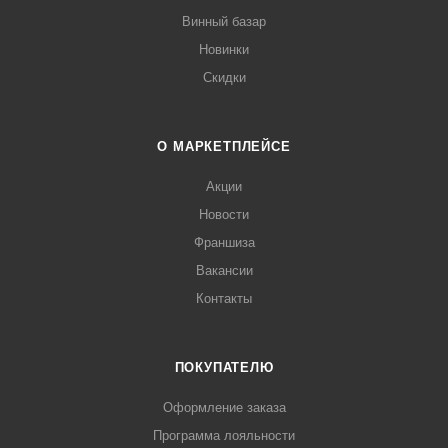
Винный базар
Новинки
Скидки
О МАРКЕТПЛЕЙСЕ
Акции
Новости
Франшиза
Вакансии
Контакты
ПОКУПАТЕЛЮ
Оформление заказа
Программа лояльности