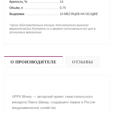
Крепость, %:
14
Объём, л:
0.75
Выдержка:
10 МЕСЯЦЕВ НА ОСАДКЕ
*
Цена действительна только для каталога винного
маркетплейса Krymwine.ru и может отличаться от цен в
розничных магазинах.
О ПРОИЗВОДИТЕЛЕ
ОТЗЫВЫ
UPPA Winery — авторский проект севастопольского
винодела Павла Швеца, создавшего первое в России
биодинамическое хозяйство.