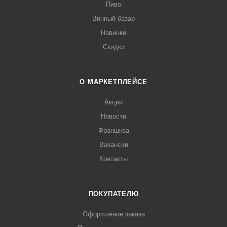
Пиво
Винный базар
Новинки
Скидки
О МАРКЕТПЛЕЙСЕ
Акции
Новости
Франшиза
Вакансии
Контакты
ПОКУПАТЕЛЮ
Оформление заказа