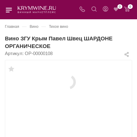
0
0
—
—
Главная
Вино
Тихое вино
Вино ЗГУ Крым Павел Швец ШАРДОНЕ
ОРГАНИЧЕСКОЕ
Артикул:
OP-00000108