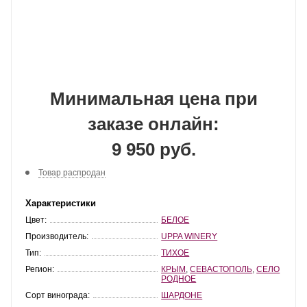
Минимальная цена при
заказе онлайн:
9 950 руб.
Товар распродан
Характеристики
Цвет:
БЕЛОЕ
Производитель:
UPPA WINERY
Тип:
ТИХОЕ
Регион:
КРЫМ
,
СЕВАСТОПОЛЬ
,
СЕЛО
РОДНОЕ
Сорт винограда:
ШАРДОНЕ