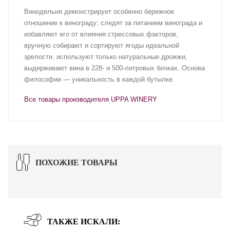
Винодельня демонстрирует особенно бережное
отношение к винограду: следят за питанием винограда и
избавляют его от влияния стрессовых факторов,
вручную собирают и сортируют ягоды идеальной
зрелости, используют только натуральные дрожжи,
выдерживают вина в 228- и 500-литровых бочках. Основа
философии — уникальность в каждой бутылке.
Все товары производителя UPPA WINERY
ПОХОЖИЕ ТОВАРЫ
ТАКЖЕ ИСКАЛИ: