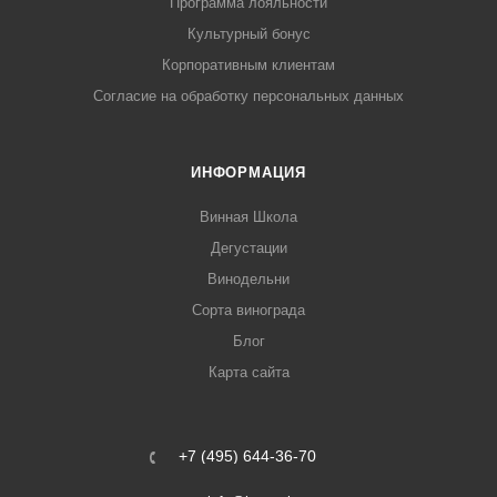
Программа лояльности
Культурный бонус
Корпоративным клиентам
Согласие на обработку персональных данных
ИНФОРМАЦИЯ
Винная Школа
Дегустации
Винодельни
Сорта винограда
Блог
Карта сайта
+7 (495) 644-36-70