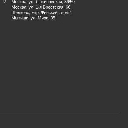
Москва, ул. Люсиновская, 36/50
Москва, ул. 1-я Брестская, 66
Щёлково, мкр. Финский , дом 1
Мытищи, ул. Мира, 35