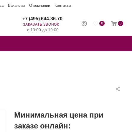
за
Вакансии
О компании
Контакты
+7 (495) 644-36-70
0
0
ЗАКАЗАТЬ ЗВОНОК
с 10:00 до 19:00
Минимальная цена при
заказе онлайн: