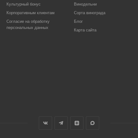
Культурный бонус
Винодельни
Корпоративным клиентам
Сорта винограда
Согласие на обработку
Блог
персональных данных
Карта сайта