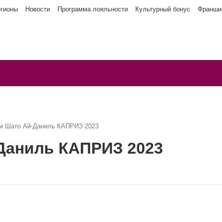
егионы
Новости
Программа лояльности
Культурный бонус
Франши
м Шато Ай-Даниль КАПРИЗ 2023
Даниль КАПРИЗ 2023