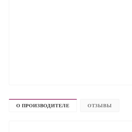
О ПРОИЗВОДИТЕЛЕ
ОТЗЫВЫ