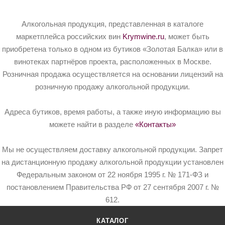
Алкогольная продукция, представленная в каталоге
маркетплейса российских вин
Krymwine.ru
, может быть
приобретена только в одном из бутиков «Золотая Балка» или в
винотеках партнёров проекта, расположенных в Москве.
Розничная продажа осуществляется на основании лицензий на
розничную продажу алкогольной продукции.
Адреса бутиков, время работы, а также иную информацию вы
можете найти в разделе
«Контакты»
Мы не осуществляем доставку алкогольной продукции. Запрет
на дистанционную продажу алкогольной продукции установлен
Федеральным законом от 22 ноября 1995 г. № 171-ФЗ и
постановлением Правительства РФ от 27 сентября 2007 г. №
612.
КАТАЛОГ