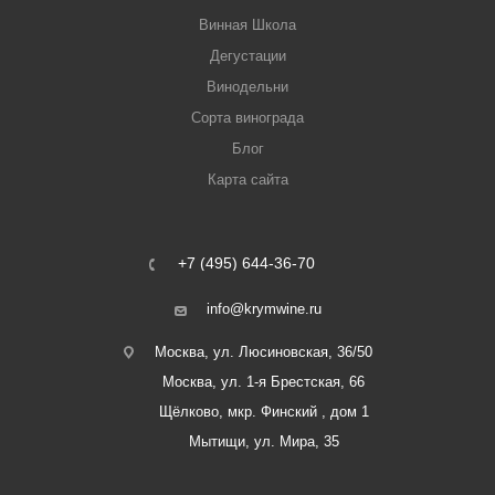
Винная Школа
Дегустации
Винодельни
Сорта винограда
Блог
Карта сайта
+7 (495) 644-36-70
info@krymwine.ru
Москва, ул. Люсиновская, 36/50
Москва, ул. 1-я Брестская, 66
Щёлково, мкр. Финский , дом 1
Мытищи, ул. Мира, 35