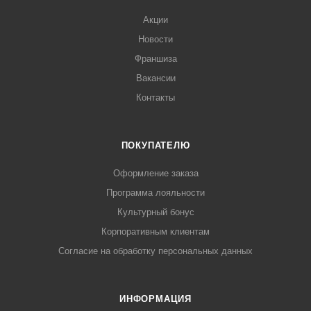
Акции
Новости
Франшиза
Вакансии
Контакты
ПОКУПАТЕЛЮ
Оформление заказа
Программа лояльности
Культурный бонус
Корпоративным клиентам
Согласие на обработку персональных данных
ИНФОРМАЦИЯ