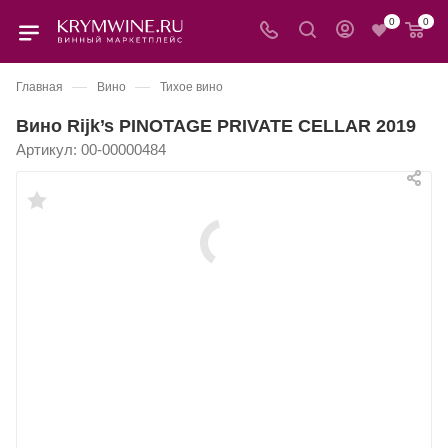
0
0
—
—
Главная
Вино
Тихое вино
Вино Rijk’s PINOTAGE PRIVATE CELLAR 2019
Артикул:
00-00000484