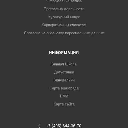
Оформление заказа
Программа лояльности
Культурный бонус
Корпоративным клиентам
Согласие на обработку персональных данных
ИНФОРМАЦИЯ
Винная Школа
Дегустации
Винодельни
Сорта винограда
Блог
Карта сайта
+7 (495) 644-36-70