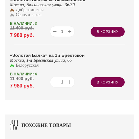
Москва, Люсиновская улица, 36/50
Добрынинская
Серпуховская
В НАЛИЧИИ: 3
11 400
руб.
В КОРЗИНУ
7 980
руб.
«Золотая Балка» на 1й Брестской
Москва, 1-я Брестская улица, 66
Белорусская
В НАЛИЧИИ: 4
11 400
руб.
В КОРЗИНУ
7 980
руб.
ПОХОЖИЕ ТОВАРЫ