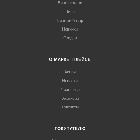
Вино недели
Пиво
Винный базар
Новинки
Скидки
О МАРКЕТПЛЕЙСЕ
Акции
Новости
Франшиза
Вакансии
Контакты
ПОКУПАТЕЛЮ