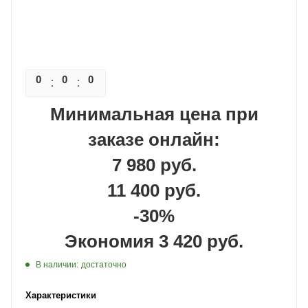
0
0
0
0
Минимальная цена при
заказе онлайн:
7 980 руб.
11 400 руб.
-30%
Экономия 3 420 руб.
В наличии:
достаточно
Характеристики