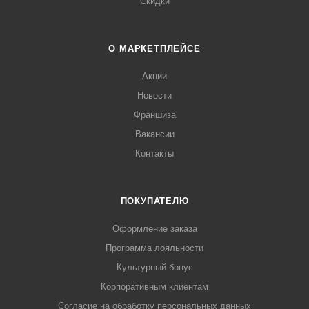
Скидки
О МАРКЕТПЛЕЙСЕ
Акции
Новости
Франшиза
Вакансии
Контакты
ПОКУПАТЕЛЮ
Оформление заказа
Программа лояльности
Культурный бонус
Корпоративным клиентам
Согласие на обработку персональных данных