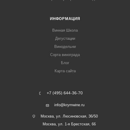
ИНФОРМАЦИЯ
Винная Школа
Дегустации
Винодельни
Сорта винограда
Блог
Карта сайта
+7 (495) 644-36-70
info@krymwine.ru
Москва, ул. Люсиновская, 36/50
Москва, ул. 1-я Брестская, 66