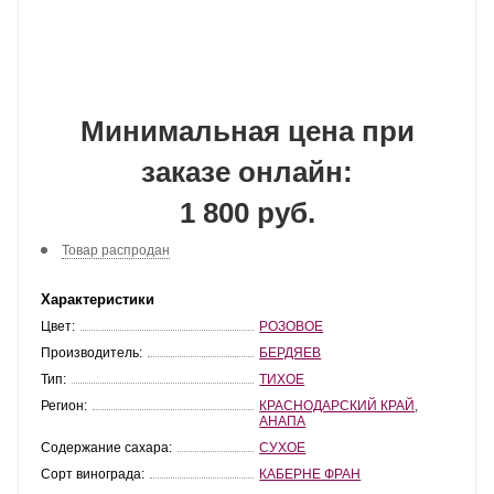
Минимальная цена при
заказе онлайн:
1 800 руб.
Товар распродан
Характеристики
Цвет:
РОЗОВОЕ
Производитель:
БЕРДЯЕВ
Тип:
ТИХОЕ
Регион:
КРАСНОДАРСКИЙ КРАЙ
,
АНАПА
Содержание сахара:
СУХОЕ
Сорт винограда:
КАБЕРНЕ ФРАН