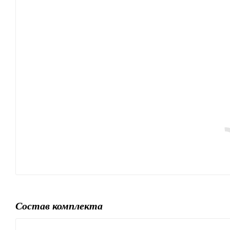
Состав комплекта