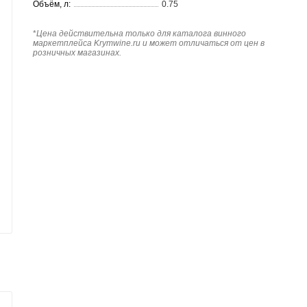
Объём, л:
0.75
*
Цена действительна только для каталога винного
маркетплейса Krymwine.ru и может отличаться от цен в
розничных магазинах.