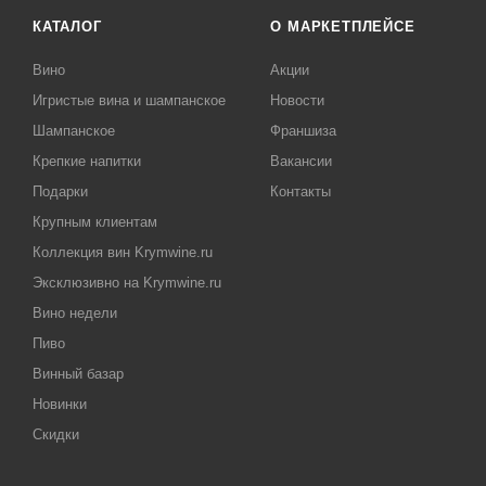
КАТАЛОГ
О МАРКЕТПЛЕЙСЕ
Вино
Акции
Игристые вина и шампанское
Новости
Шампанское
Франшиза
Крепкие напитки
Вакансии
Подарки
Контакты
Крупным клиентам
Коллекция вин Krymwine.ru
Эксклюзивно на Krymwine.ru
Вино недели
Пиво
Винный базар
Новинки
Скидки