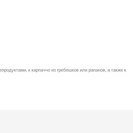
продуктами, к карпаччо из гребешков или рапанов, а также к