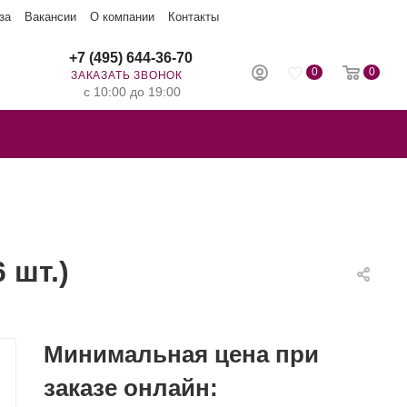
за
Вакансии
О компании
Контакты
+7 (495) 644-36-70
0
0
ЗАКАЗАТЬ ЗВОНОК
с 10:00 до 19:00
 шт.)
Минимальная цена при
заказе онлайн: