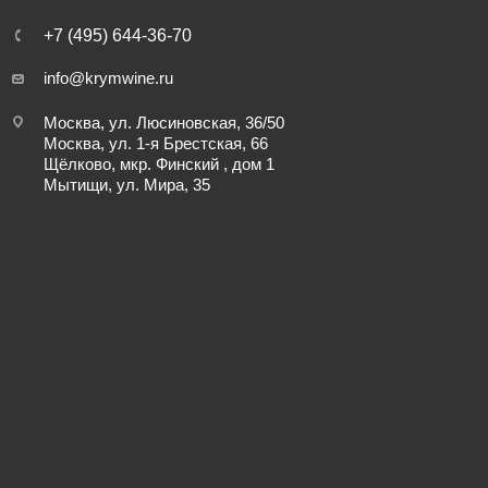
+7 (495) 644-36-70
info@krymwine.ru
Москва, ул. Люсиновская, 36/50
Москва, ул. 1-я Брестская, 66
Щёлково, мкр. Финский , дом 1
Мытищи, ул. Мира, 35