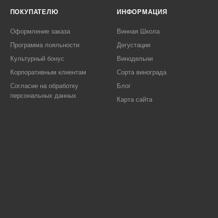
ПОКУПАТЕЛЮ
ИНФОРМАЦИЯ
Оформление заказа
Винная Школа
Программа лояльности
Дегустации
Культурный бонус
Винодельни
Корпоративным клиентам
Сорта винограда
Согласие на обработку
Блог
персональных данных
Карта сайта