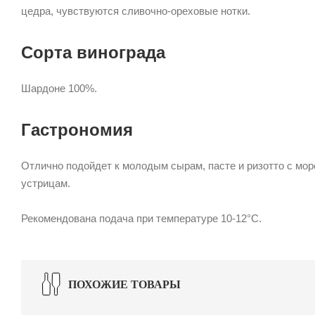
цедра, чувствуются сливочно-ореховые нотки.
Сорта винограда
Шардоне 100%.
Гастрономия
Отлично подойдет к молодым сырам, пасте и ризотто с море
устрицам.
Рекомендована подача при температуре 10-12°С.
ПОХОЖИЕ ТОВАРЫ