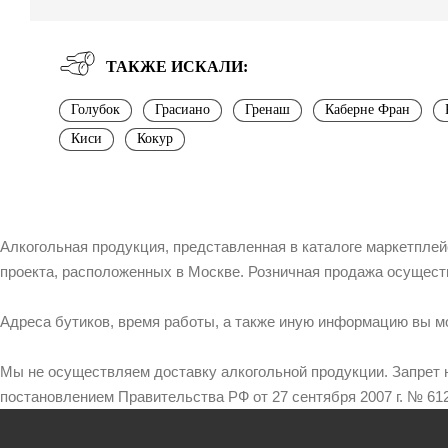
ТАКЖЕ ИСКАЛИ:
Голубок
Грасиано
Гренаш
Каберне Фран
Киси
Кокур
Алкогольная продукция, представленная в каталоге маркетпле
проекта, расположенных в Москве. Розничная продажа осущест
Адреса бутиков, время работы, а также иную информацию вы м
Мы не осуществляем доставку алкогольной продукции. Запрет 
постановлением Правительства РФ от 27 сентября 2007 г. № 612