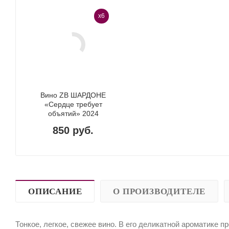
x6
Вино ZB ШАРДОНЕ
«Сердце требует
объятий» 2024
850 руб.
ОПИСАНИЕ
О ПРОИЗВОДИТЕЛЕ
Тонкое, легкое, свежее вино. В его деликатной ароматике 