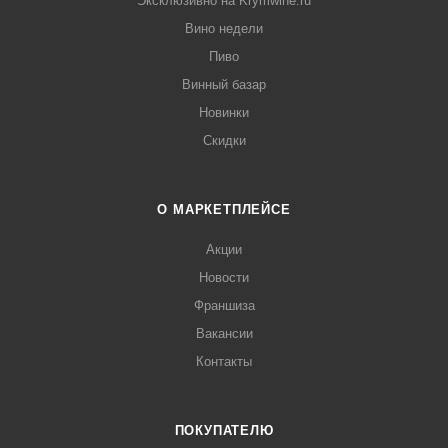
Эксклюзивно на Krymwine.ru
Вино недели
Пиво
Винный базар
Новинки
Скидки
О МАРКЕТПЛЕЙСЕ
Акции
Новости
Франшиза
Вакансии
Контакты
ПОКУПАТЕЛЮ