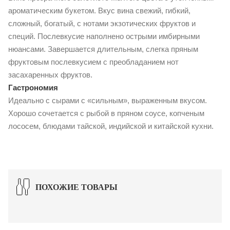
ароматическим букетом. Вкус вина свежий, гибкий,
сложный, богатый, с нотами экзотических фруктов и
специй. Послевкусие наполнено острыми имбирными
нюансами. Завершается длительным, слегка пряным
фруктовым послевкусием с преобладанием нот
засахаренных фруктов.
Гастрономия
Идеально с сырами с «сильным», выраженным вкусом.
Хорошо сочетается с рыбой в пряном соусе, копченым
лососем, блюдами тайской, индийской и китайской кухни.
ПОХОЖИЕ ТОВАРЫ