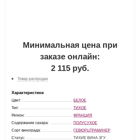
Минимальная цена при
заказе онлайн:
2 115 руб.
Товар распродан
Характеристики
Цвет:
БЕЛОЕ
Тип:
ТИХОЕ
Регион:
ФРАНЦИЯ
Содержание сахара:
ПОЛУСУХОЕ
Сорт винограда:
ГЕВЮРЦТРАМИНЕР
Статус:
ТИХИЕ ВИНА ЗГУ