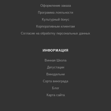
Оформление заказа
Программа лояльности
Культурный бонус
Корпоративным клиентам
Согласие на обработку персональных данных
ИНФОРМАЦИЯ
Винная Школа
Дегустации
Винодельни
Сорта винограда
Блог
Карта сайта