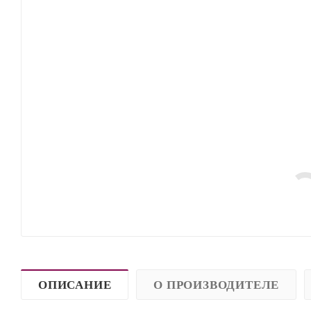
ОПИСАНИЕ
О ПРОИЗВОДИТЕЛЕ