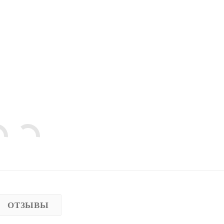
ОТЗЫВЫ