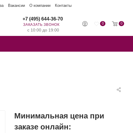
за
Вакансии
О компании
Контакты
+7 (495) 644-36-70
0
0
ЗАКАЗАТЬ ЗВОНОК
с 10:00 до 19:00
Минимальная цена при
заказе онлайн: