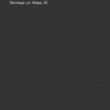
Мытищи, ул. Мира, 35