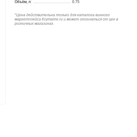
Объём, л:
0.75
*
Цена действительна только для каталога винного
маркетплейса Krymwine.ru и может отличаться от цен в
розничных магазинах.