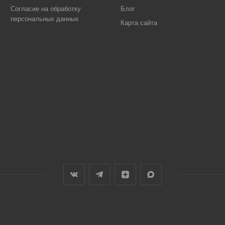
Согласие на обработку
Блог
персональных данных
Карта сайта