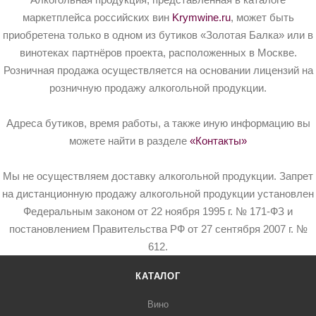
маркетплейса российских вин
Krymwine.ru
, может быть
приобретена только в одном из бутиков «Золотая Балка» или в
винотеках партнёров проекта, расположенных в Москве.
Розничная продажа осуществляется на основании лицензий на
розничную продажу алкогольной продукции.
Адреса бутиков, время работы, а также иную информацию вы
можете найти в разделе
«Контакты»
Мы не осуществляем доставку алкогольной продукции. Запрет
на дистанционную продажу алкогольной продукции установлен
Федеральным законом от 22 ноября 1995 г. № 171-ФЗ и
постановлением Правительства РФ от 27 сентября 2007 г. №
612.
КАТАЛОГ
Вино