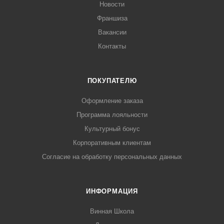
Новости
Франшиза
Вакансии
Контакты
ПОКУПАТЕЛЮ
Оформление заказа
Программа лояльности
Культурный бонус
Корпоративным клиентам
Согласие на обработку персональных данных
ИНФОРМАЦИЯ
Винная Школа