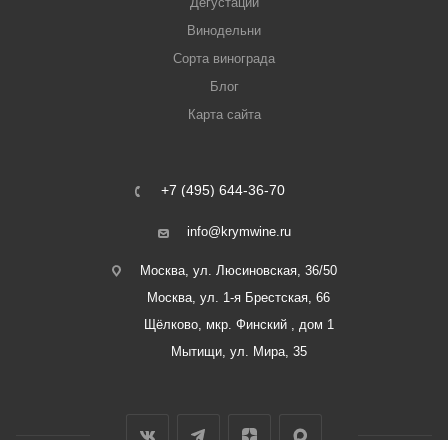
Дегустации
Винодельни
Сорта винограда
Блог
Карта сайта
+7 (495) 644-36-70
info@krymwine.ru
Москва, ул. Люсиновская, 36/50
Москва, ул. 1-я Брестская, 66
Щёлково, мкр. Финский , дом 1
Мытищи, ул. Мира, 35