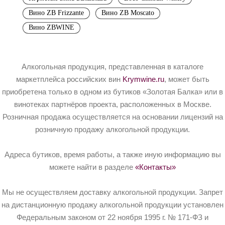
Вино ZB Frizzante
Вино ZB Moscato
Вино ZBWINE
Алкогольная продукция, представленная в каталоге
маркетплейса российских вин
Krymwine.ru
, может быть
приобретена только в одном из бутиков «Золотая Балка» или в
винотеках партнёров проекта, расположенных в Москве.
Розничная продажа осуществляется на основании лицензий на
розничную продажу алкогольной продукции.
Адреса бутиков, время работы, а также иную информацию вы
можете найти в разделе
«Контакты»
Мы не осуществляем доставку алкогольной продукции. Запрет
на дистанционную продажу алкогольной продукции установлен
Федеральным законом от 22 ноября 1995 г. № 171-ФЗ и