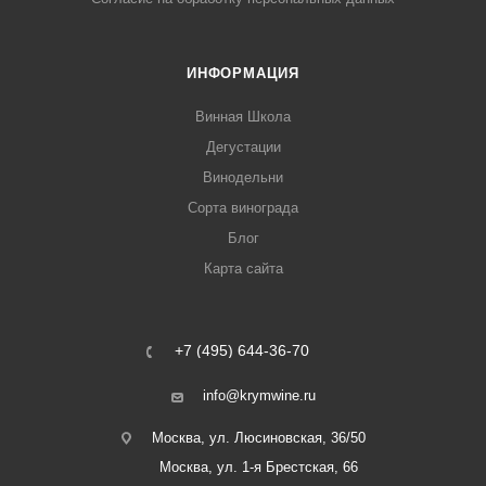
ИНФОРМАЦИЯ
Винная Школа
Дегустации
Винодельни
Сорта винограда
Блог
Карта сайта
+7 (495) 644-36-70
info@krymwine.ru
Москва, ул. Люсиновская, 36/50
Москва, ул. 1-я Брестская, 66