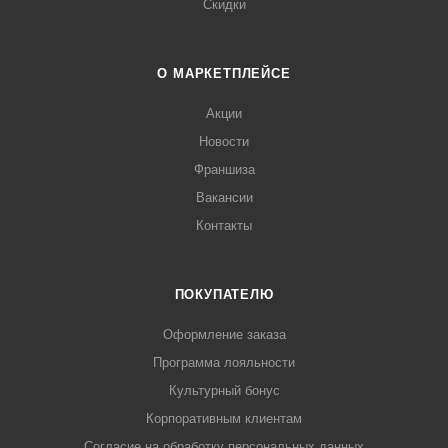
Скидки
О МАРКЕТПЛЕЙСЕ
Акции
Новости
Франшиза
Вакансии
Контакты
ПОКУПАТЕЛЮ
Оформление заказа
Программа лояльности
Культурный бонус
Корпоративным клиентам
Согласие на обработку персональных данных