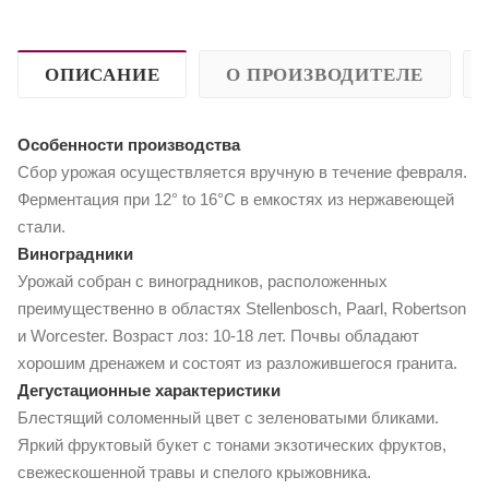
ОПИСАНИЕ
О ПРОИЗВОДИТЕЛЕ
Особенности производства
Сбор урожая осуществляется вручную в течение февраля.
Ферментация при 12° to 16°C в емкостях из нержавеющей
стали.
Виноградники
Урожай собран с виноградников, расположенных
преимущественно в областях Stellenbosch, Paarl, Robertson
и Worcester. Возраст лоз: 10-18 лет. Почвы обладают
хорошим дренажем и состоят из разложившегося гранита.
Дегустационные характеристики
Блестящий соломенный цвет с зеленоватыми бликами.
Яркий фруктовый букет с тонами экзотических фруктов,
свежескошенной травы и спелого крыжовника.