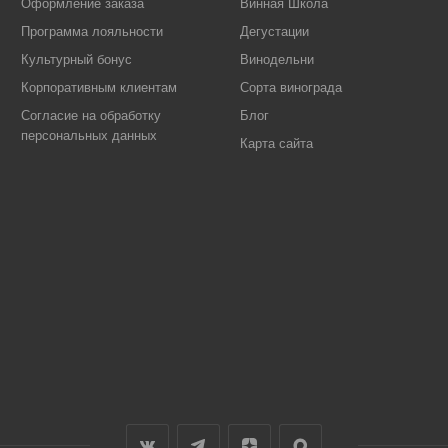
Оформление заказа
Винная Школа
Программа лояльности
Дегустации
Культурный бонус
Винодельни
Корпоративным клиентам
Сорта винограда
Согласие на обработку
Блог
персональных данных
Карта сайта