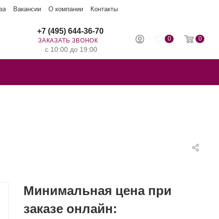
за
Вакансии
О компании
Контакты
+7 (495) 644-36-70
0
0
ЗАКАЗАТЬ ЗВОНОК
с 10:00 до 19:00
Минимальная цена при
заказе онлайн: