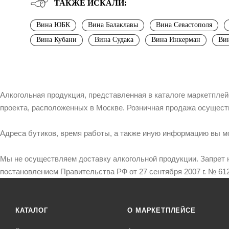
ТАКЖЕ ИСКАЛИ:
Вина ЮБК
Вина Балаклавы
Вина Севастополя
Вина Кубани
Вина Судака
Вина Инкерман
Вин
Алкогольная продукция, представленная в каталоге маркетпле
проекта, расположенных в Москве. Розничная продажа осущест
Адреса бутиков, время работы, а также иную информацию вы м
Мы не осуществляем доставку алкогольной продукции. Запрет 
постановлением Правительства РФ от 27 сентября 2007 г. № 612
КАТАЛОГ
О МАРКЕТПЛЕЙСЕ