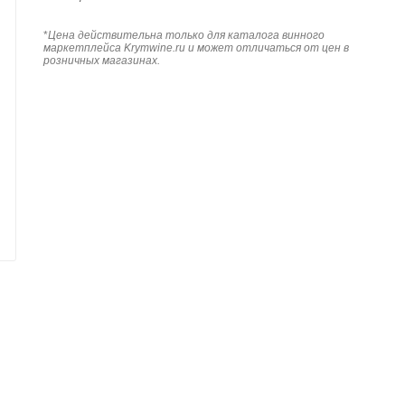
*
Цена действительна только для каталога винного
маркетплейса Krymwine.ru и может отличаться от цен в
розничных магазинах.