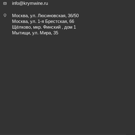
info@krymwine.ru
Москва, ул. Люсиновская, 36/50
Москва, ул. 1-я Брестская, 66
Щёлково, мкр. Финский , дом 1
Мытищи, ул. Мира, 35