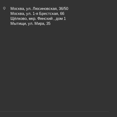
Москва, ул. Люсиновская, 36/50
Москва, ул. 1-я Брестская, 66
Щёлково, мкр. Финский , дом 1
Мытищи, ул. Мира, 35