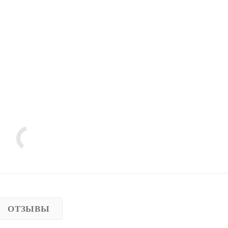
ОТЗЫВЫ