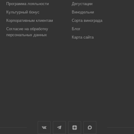
Программа лояльности
Дегустации
Культурный бонус
Винодельни
Корпоративным клиентам
Сорта винограда
Согласие на обработку
Блог
персональных данных
Карта сайта