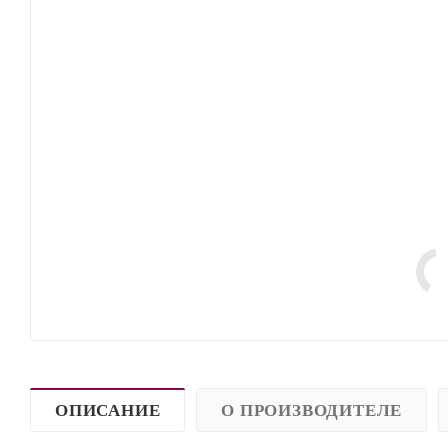
ОПИСАНИЕ
О ПРОИЗВОДИТЕЛЕ