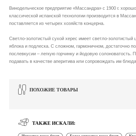
Винодельческое предприятие «Массандра» с 1900 г. хорошо 
классической испанской технологии производится в Массан
поставляется из четырех хозяйств концерна.
Светло-золотистый сухой херес имеет светло-золотистый цв
яблока и подлеска. С сложном, гармоничном, достаточно п
послевкусии – легкую горчинку и йодовую солоноватость.
подавать в качестве аперитива или сопровождать им блюда
ПОХОЖИЕ ТОВАРЫ
ТАКЖЕ ИСКАЛИ: