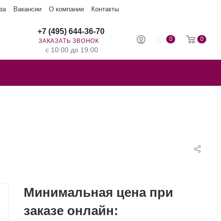
за
Вакансии
О компании
Контакты
+7 (495) 644-36-70
0
0
ЗАКАЗАТЬ ЗВОНОК
с 10:00 до 19:00
Минимальная цена при
заказе онлайн: