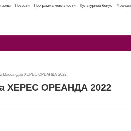
егионы
Новости
Программа лояльности
Культурный бонус
Франши
ым Массандра ХЕРЕС ОРЕАНДА 2022
ра ХЕРЕС ОРЕАНДА 2022