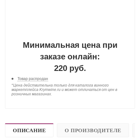
Минимальная цена при
заказе онлайн:
220 руб.
Товар распродан
*
Цена действительна только для каталога винного
маркетплейса Krymwine.ru и может отличаться от цен в
розничных магазинах.
ОПИСАНИЕ
О ПРОИЗВОДИТЕЛЕ