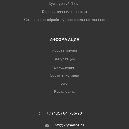
Культурный бонус
Корпоративным клиентам
Согласие на обработку персональных данных
ИНФОРМАЦИЯ
Винная Школа
Дегустации
Винодельни
Сорта винограда
Блог
Карта сайта
+7 (495) 644-36-70
info@krymwine.ru