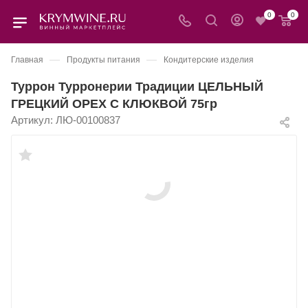
0
0
—
—
Главная
Продукты питания
Кондитерские изделия
Туррон Турронерии Традиции ЦЕЛЬНЫЙ
ГРЕЦКИЙ ОРЕХ С КЛЮКВОЙ 75гр
Артикул:
ЛЮ-00100837