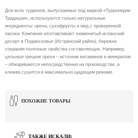
Для всех турронов, выпускаемых под маркой «Турронерии
Традиции», используются только натуральные
ингредиенты: орехи, сухофрукты и мед с проверенной
пасеки. Компания изготавливает знаменитый испанский
десерт в Подмосковье (Истринский район), бережно
сохраняя полезные свойства составляющих. Например,
цельные грецкие орехи – источник витаминов и минералов
– обжариваются непосредственно на производстве, а
клюква сушится в максимально щадящем режиме.
ПОХОЖИЕ ТОВАРЫ
ТАКЖЕ ИСКАЛИ: