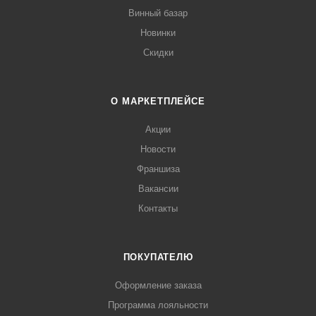
Винный базар
Новинки
Скидки
О МАРКЕТПЛЕЙСЕ
Акции
Новости
Франшиза
Вакансии
Контакты
ПОКУПАТЕЛЮ
Оформление заказа
Программа лояльности