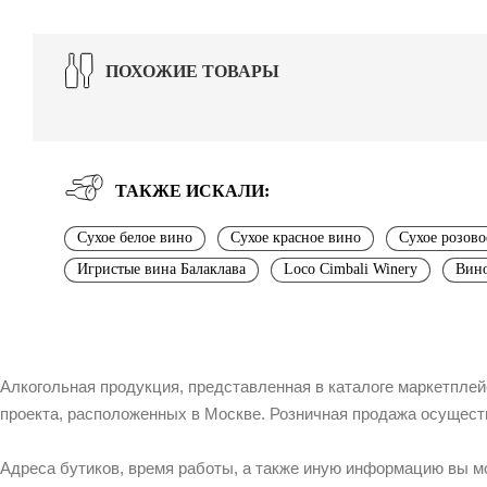
ПОХОЖИЕ ТОВАРЫ
ТАКЖЕ ИСКАЛИ:
Сухое белое вино
Сухое красное вино
Сухое розово
Игристые вина Балаклава
Loco Cimbali Winery
Вино
Алкогольная продукция, представленная в каталоге маркетпле
проекта, расположенных в Москве. Розничная продажа осущест
Адреса бутиков, время работы, а также иную информацию вы м