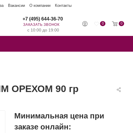
за
Вакансии
О компании
Контакты
+7 (495) 644-36-70
0
0
ЗАКАЗАТЬ ЗВОНОК
с 10:00 до 19:00
М ОРЕХОМ 90 гр
Минимальная цена при
заказе онлайн: