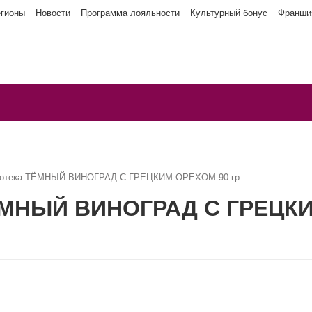
егионы
Новости
Программа лояльности
Культурный бонус
Франши
нотека ТЁМНЫЙ ВИНОГРАД С ГРЕЦКИМ ОРЕХОМ 90 гр
ТЁМНЫЙ ВИНОГРАД С ГРЕЦКИ