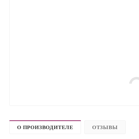
О ПРОИЗВОДИТЕЛЕ
ОТЗЫВЫ