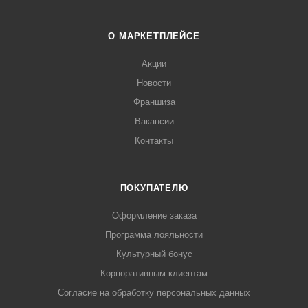
О МАРКЕТПЛЕЙСЕ
Акции
Новости
Франшиза
Вакансии
Контакты
ПОКУПАТЕЛЮ
Оформление заказа
Программа лояльности
Культурный бонус
Корпоративным клиентам
Согласие на обработку персональных данных