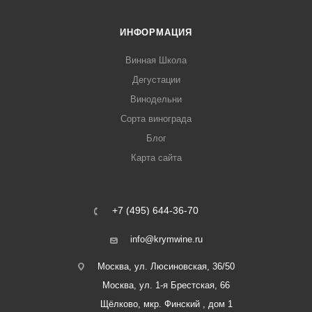
ИНФОРМАЦИЯ
Винная Школа
Дегустации
Винодельни
Сорта винограда
Блог
Карта сайта
+7 (495) 644-36-70
info@krymwine.ru
Москва, ул. Люсиновская, 36/50
Москва, ул. 1-я Брестская, 66
Щёлково, мкр. Финский , дом 1