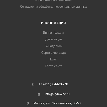
Согласие на обработку персональных данных
ИНФОРМАЦИЯ
Винная Школа
Дегустации
Винодельни
Сорта винограда
Блог
Карта сайта
+7 (495) 644-36-70
info@krymwine.ru
Москва, ул. Люсиновская, 36/50