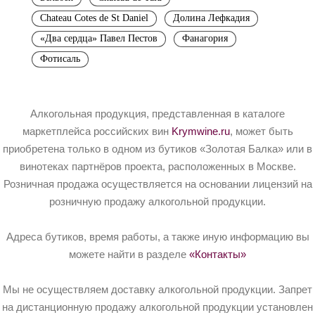
Chateau Cotes de St Daniel
Долина Лефкадия
«Два сердца» Павел Пестов
Фанагория
Фотисаль
Алкогольная продукция, представленная в каталоге
маркетплейса российских вин
Krymwine.ru
, может быть
приобретена только в одном из бутиков «Золотая Балка» или в
винотеках партнёров проекта, расположенных в Москве.
Розничная продажа осуществляется на основании лицензий на
розничную продажу алкогольной продукции.
Адреса бутиков, время работы, а также иную информацию вы
можете найти в разделе
«Контакты»
Мы не осуществляем доставку алкогольной продукции. Запрет
на дистанционную продажу алкогольной продукции установлен