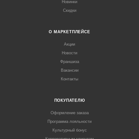
Новинки
Скидки
О МАРКЕТПЛЕЙСЕ
Акции
Новости
Франшиза
Вакансии
Контакты
ПОКУПАТЕЛЮ
Оформление заказа
Программа лояльности
Культурный бонус
Корпоративным клиентам