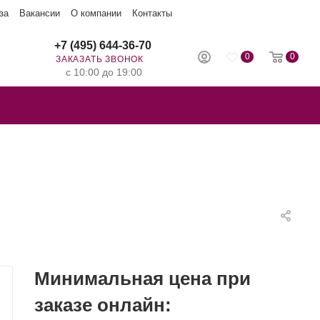
за
Вакансии
О компании
Контакты
+7 (495) 644-36-70
0
0
ЗАКАЗАТЬ ЗВОНОК
с 10:00 до 19:00
Минимальная цена при
заказе онлайн: