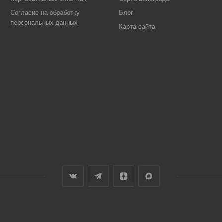
Согласие на обработку
Блог
персональных данных
Карта сайта