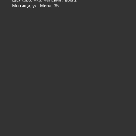
Мытищи, ул. Мира, 35