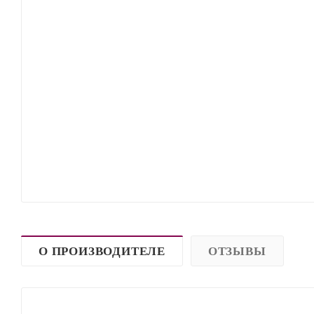
О ПРОИЗВОДИТЕЛЕ
ОТЗЫВЫ