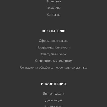
Франшиза
Вакансии
Контакты
ПОКУПАТЕЛЮ
Оформление заказа
Программа лояльности
Культурный бонус
Корпоративным клиентам
Согласие на обработку персональных данных
ИНФОРМАЦИЯ
Винная Школа
Дегустации
Винодельни