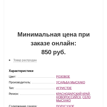
Минимальная цена при
заказе онлайн:
850 руб.
Товар распродан
Характеристики
Цвет:
РОЗОВОЕ
Производитель:
УСАДЬБА МЫСХАКО
Тип:
ИГРИСТОЕ
Регион:
КРАСНОДАРСКИЙ КРАЙ
,
НОВОРОССИЙСК
,
СЕЛО
МЫСХАКО
Содержание сахара:
ПОЛУСУХОЕ