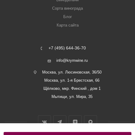
Сорта винограда
Блог
Карта сайта
+7 (495) 644-36-70
info@krymwine.ru
Москва, ул. Люсиновская, 36/50
Москва, ул. 1-я Брестская, 66
Щёлково, мкр. Финский , дом 1
Мытищи, ул. Мира, 35