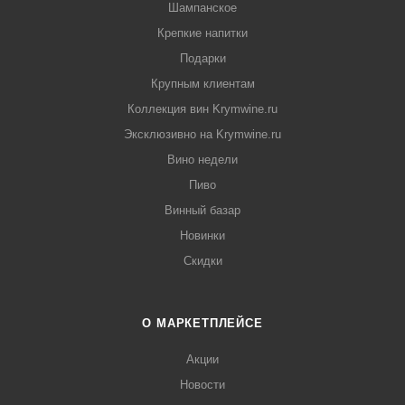
Шампанское
Крепкие напитки
Подарки
Крупным клиентам
Коллекция вин Krymwine.ru
Эксклюзивно на Krymwine.ru
Вино недели
Пиво
Винный базар
Новинки
Скидки
О МАРКЕТПЛЕЙСЕ
Акции
Новости