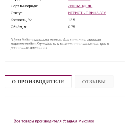
Сорт винограда:
ЗИНФАНДЕЛЬ
Статус:
ИГРИСТЫЕ ВИНА ЗГУ
Крепость, %:
12.5
Объём, л:
0.75
*
Цена действительна только для каталога винного
маркетплейса Krymwine.ru и может отличаться от цен в
розничных магазинах.
О ПРОИЗВОДИТЕЛЕ
ОТЗЫВЫ
Все товары производителя Усадьба Мысхако