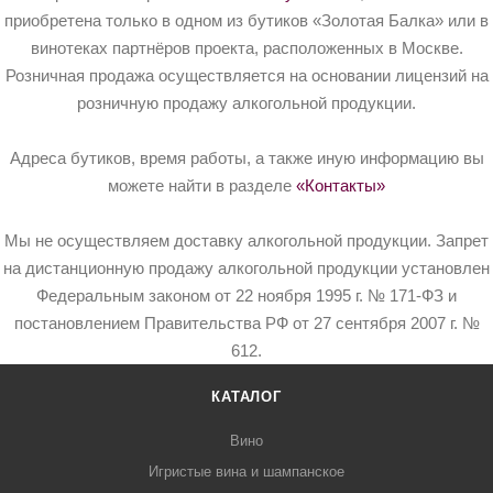
приобретена только в одном из бутиков «Золотая Балка» или в
винотеках партнёров проекта, расположенных в Москве.
Розничная продажа осуществляется на основании лицензий на
розничную продажу алкогольной продукции.
Адреса бутиков, время работы, а также иную информацию вы
можете найти в разделе
«Контакты»
Мы не осуществляем доставку алкогольной продукции. Запрет
на дистанционную продажу алкогольной продукции установлен
Федеральным законом от 22 ноября 1995 г. № 171-ФЗ и
постановлением Правительства РФ от 27 сентября 2007 г. №
612.
КАТАЛОГ
Вино
Игристые вина и шампанское