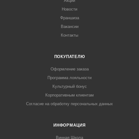
Акции
Новости
Франшиза
Вакансии
Контакты
ПОКУПАТЕЛЮ
Оформление заказа
Программа лояльности
Культурный бонус
Корпоративным клиентам
Согласие на обработку персональных данных
ИНФОРМАЦИЯ
Винная Школа