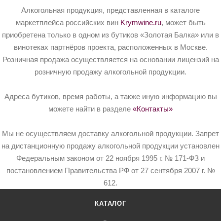
Алкогольная продукция, представленная в каталоге
маркетплейса российских вин
Krymwine.ru
, может быть
приобретена только в одном из бутиков «Золотая Балка» или в
винотеках партнёров проекта, расположенных в Москве.
Розничная продажа осуществляется на основании лицензий на
розничную продажу алкогольной продукции.
Адреса бутиков, время работы, а также иную информацию вы
можете найти в разделе
«Контакты»
Мы не осуществляем доставку алкогольной продукции. Запрет
на дистанционную продажу алкогольной продукции установлен
Федеральным законом от 22 ноября 1995 г. № 171-ФЗ и
постановлением Правительства РФ от 27 сентября 2007 г. №
612.
КАТАЛОГ