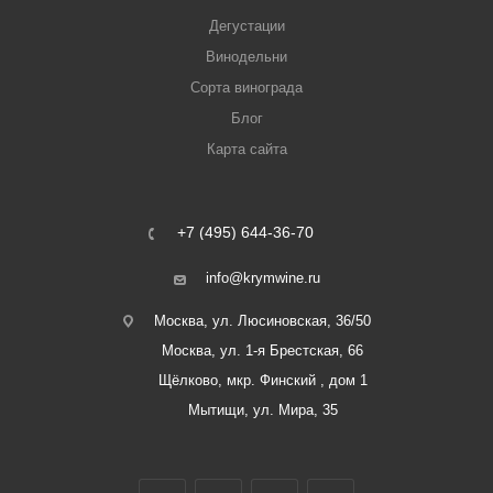
Дегустации
Винодельни
Сорта винограда
Блог
Карта сайта
+7 (495) 644-36-70
info@krymwine.ru
Москва, ул. Люсиновская, 36/50
Москва, ул. 1-я Брестская, 66
Щёлково, мкр. Финский , дом 1
Мытищи, ул. Мира, 35