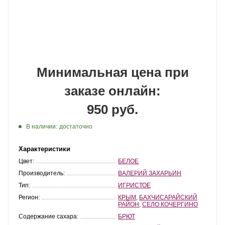
Минимальная цена при
заказе онлайн:
950 руб.
В наличии:
достаточно
Характеристики
Цвет:
БЕЛОЕ
Производитель:
ВАЛЕРИЙ ЗАХАРЬИН
Тип:
ИГРИСТОЕ
Регион:
КРЫМ
,
БАХЧИСАРАЙСКИЙ
РАЙОН
,
СЕЛО КОЧЕРГИНО
Содержание сахара:
БРЮТ