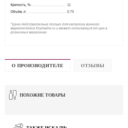
Крепость, %:
11
Объём, л:
0.75
*
Цена действительна только для каталога винного
маркетплейса Krymwine.ru и может отличаться от цен в
розничных магазинах.
О ПРОИЗВОДИТЕЛЕ
ОТЗЫВЫ
ПОХОЖИЕ ТОВАРЫ
ТАКЖЕ ИСКАЛИ: