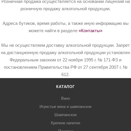
Розничная продажа осуществляется на основании лицензий на
розничную продажу алкогольной продукции.
Адреса бутиков, время работы, а также иную информацию вы
можете найти в разделе
«Контакты»
Мы не осуществляем доставку алкогольной продукции. Запрет
на дистанционную продажу алкогольной продукции установлен
Федеральным законом от 22 ноября 1995 г. № 171-ФЗ и
постановлением Правительства РФ от 27 сентября 2007 г. №
612.
КАТАЛОГ
Вино
Игристые вина и шампанское
Шампанское
Крепкие напитки