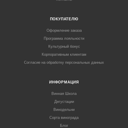
ПОКУПАТЕЛЮ
Оформление заказа
Программа лояльности
Культурный бонус
Корпоративным клиентам
Согласие на обработку персональных данных
ИНФОРМАЦИЯ
Винная Школа
Дегустации
Винодельни
Сорта винограда
Блог