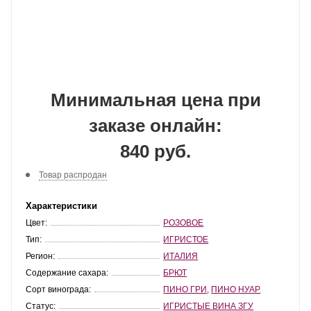
Минимальная цена при
заказе онлайн:
840 руб.
Товар распродан
Характеристики
Цвет:
РОЗОВОЕ
Тип:
ИГРИСТОЕ
Регион:
ИТАЛИЯ
Содержание сахара:
БРЮТ
Сорт винограда:
ПИНО ГРИ
,
ПИНО НУАР
Статус:
ИГРИСТЫЕ ВИНА ЗГУ