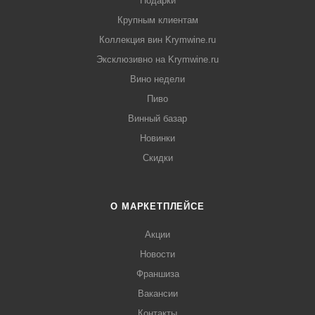
Подарки
Крупным клиентам
Коллекция вин Krymwine.ru
Эксклюзивно на Krymwine.ru
Вино недели
Пиво
Винный базар
Новинки
Скидки
О МАРКЕТПЛЕЙСЕ
Акции
Новости
Франшиза
Вакансии
Контакты