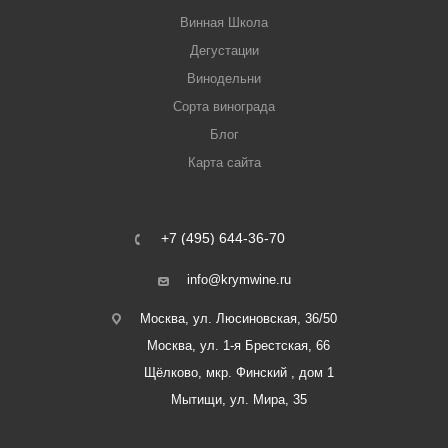
Винная Школа
Дегустации
Винодельни
Сорта винограда
Блог
Карта сайта
+7 (495) 644-36-70
info@krymwine.ru
Москва, ул. Люсиновская, 36/50
Москва, ул. 1-я Брестская, 66
Щёлково, мкр. Финский , дом 1
Мытищи, ул. Мира, 35