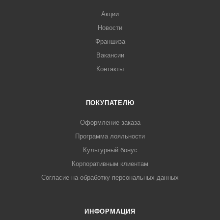
Акции
Новости
Франшиза
Вакансии
Контакты
ПОКУПАТЕЛЮ
Оформление заказа
Программа лояльности
Культурный бонус
Корпоративным клиентам
Согласие на обработку персональных данных
ИНФОРМАЦИЯ