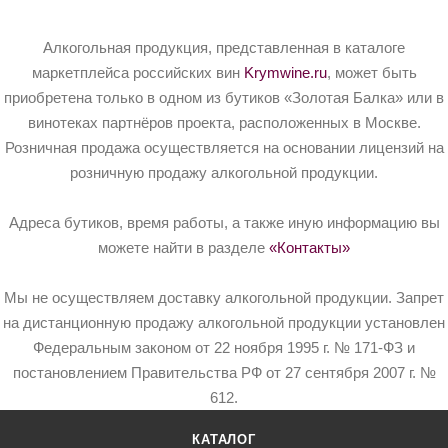
Алкогольная продукция, представленная в каталоге
маркетплейса российских вин
Krymwine.ru
, может быть
приобретена только в одном из бутиков «Золотая Балка» или в
винотеках партнёров проекта, расположенных в Москве.
Розничная продажа осуществляется на основании лицензий на
розничную продажу алкогольной продукции.
Адреса бутиков, время работы, а также иную информацию вы
можете найти в разделе
«Контакты»
Мы не осуществляем доставку алкогольной продукции. Запрет
на дистанционную продажу алкогольной продукции установлен
Федеральным законом от 22 ноября 1995 г. № 171-ФЗ и
постановлением Правительства РФ от 27 сентября 2007 г. №
612.
КАТАЛОГ