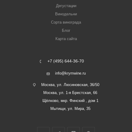
Дегустации
Винодельни
Сорта винограда
Блог
Карта сайта
+7 (495) 644-36-70
info@krymwine.ru
Москва, ул. Люсиновская, 36/50
Москва, ул. 1-я Брестская, 66
Щёлково, мкр. Финский , дом 1
Мытищи, ул. Мира, 35