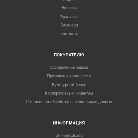
Новости
Франшиза
Вакансии
Контакты
ПОКУПАТЕЛЮ
Оформление заказа
Программа лояльности
Культурный бонус
Корпоративным клиентам
Согласие на обработку персональных данных
ИНФОРМАЦИЯ
Винная Школа