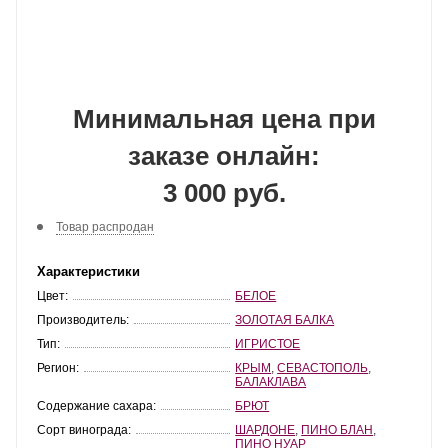
Минимальная цена при
заказе онлайн:
3 000 руб.
Товар распродан
Характеристики
Цвет:
БЕЛОЕ
Производитель:
ЗОЛОТАЯ БАЛКА
Тип:
ИГРИСТОЕ
Регион:
КРЫМ
,
СЕВАСТОПОЛЬ
,
БАЛАКЛАВА
Содержание сахара:
БРЮТ
Сорт винограда:
ШАРДОНЕ
,
ПИНО БЛАН
,
ПИНО НУАР