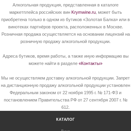
Алкогольная продукция, представленная в каталоге
маркетплейса российских вин
Krymwine.ru
, может быть
приобретена только в одном из бутиков «Золотая Балка» или в
винотеках партнёров проекта, расположенных в Москве.
Розничная продажа осуществляется на основании лицензий на
розничную продажу алкогольной продукции.
Адреса бутиков, время работы, а также иную информацию вы
можете найти в разделе
«Контакты»
Мы не осуществляем доставку алкогольной продукции. Запрет
на дистанционную продажу алкогольной продукции установлен
Федеральным законом от 22 ноября 1995 г. № 171-ФЗ и
постановлением Правительства РФ от 27 сентября 2007 г. №
612.
КАТАЛОГ