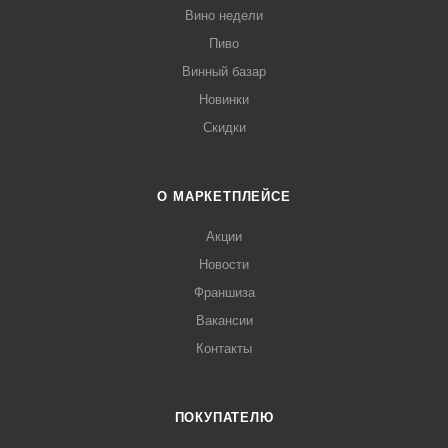
Вино недели
Пиво
Винный базар
Новинки
Скидки
О МАРКЕТПЛЕЙСЕ
Акции
Новости
Франшиза
Вакансии
Контакты
ПОКУПАТЕЛЮ