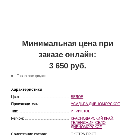
Минимальная цена при
заказе онлайн:
3 650 руб.
Товар распродан
Характеристики
Цвет:
БЕЛОЕ
Производитель:
УСАДЬБА ДИВНОМОРСКОЕ
Тип:
ИГРИСТОЕ
Регион:
КРАСНОДАРСКИЙ КРАЙ
,
ГЕЛЕНДЖИК
,
СЕЛО
ДИВНОМОРСКОЕ
Содержание сахара:
ЭКСТРА БРЮТ