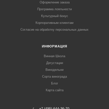
Оформление заказа
Программа лояльности
Культурный бонус
Корпоративным клиентам
Согласие на обработку персональных данных
ИНФОРМАЦИЯ
Винная Школа
Дегустации
Винодельни
Сорта винограда
Блог
Карта сайта
+7 (495) 644-36-70