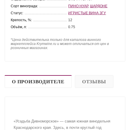
Сорт винограда:
ПИНО НУАР
,
ШАРДОНЕ
Статус:
ИГРИСТЫЕ ВИНА ЗГУ
Крепость, %:
12
Объём, л:
0.75
*
Цена действительна только для каталога винного
маркетплейса Krymwine.ru и может отличаться от цен в
розничных магазинах.
О ПРОИЗВОДИТЕЛЕ
ОТЗЫВЫ
«Усадьба Дивноморское» — самая южная винодельня
Краснодарского края. Здесь, в почти круглый год