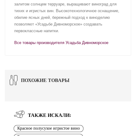
залитом солнцем терруаре, выращивают виноград для
тихих и игристых вин. Высокотехнологичное оснащение,
обилие ясных дней, бережный подход к виноделию
позволяют «Усадьбе Дивноморское» создавать
первоклассные напитки.
Все товары производителя Усадьба Дивноморское
ПОХОЖИЕ ТОВАРЫ
ТАКЖЕ ИСКАЛИ:
Красное полусухое игристое вино