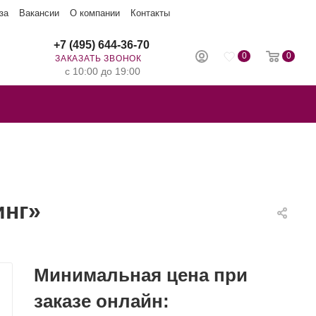
за
Вакансии
О компании
Контакты
+7 (495) 644-36-70
0
0
ЗАКАЗАТЬ ЗВОНОК
с 10:00 до 19:00
инг»
Минимальная цена при
заказе онлайн: