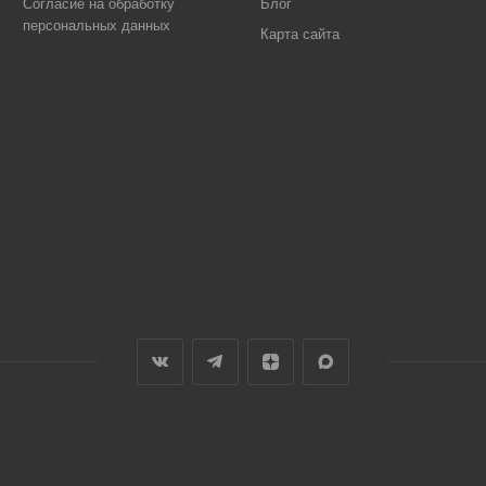
Согласие на обработку
Блог
персональных данных
Карта сайта