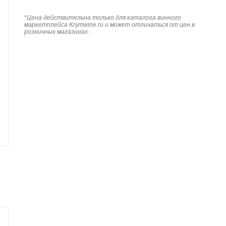
*
Цена действительна только для каталога винного
маркетплейса Krymwine.ru и может отличаться от цен в
розничных магазинах.