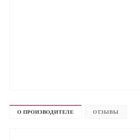
О ПРОИЗВОДИТЕЛЕ
ОТЗЫВЫ