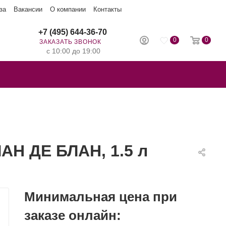
за
Вакансии
О компании
Контакты
+7 (495) 644-36-70
0
0
ЗАКАЗАТЬ ЗВОНОК
с 10:00 до 19:00
Н ДЕ БЛАН, 1.5 л
Минимальная цена при
заказе онлайн: