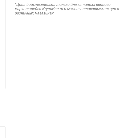
*
Цена действительна только для каталога винного
маркетплейса Krymwine.ru и может отличаться от цен в
розничных магазинах.