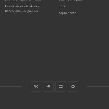
Согласие на обработку
Блог
персональных данных
Карта сайта