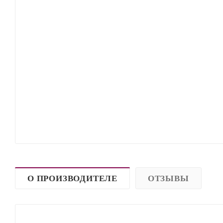
О ПРОИЗВОДИТЕЛЕ
ОТЗЫВЫ